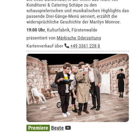
Konditorei & Catering Schäpe zu den
schauspielerischen und musikalischen Highlights das
passende Drei-Gänge-Menü serviert, erzählt die
widersprüchliche Geschichte der Marilyn Monroe.
19:00 Uhr
,
Kulturfabrik, Fürstenwalde
präsentiert von
Märkische Oderzeitung
Kartenverkauf über
+49 3361 228 8
Premiere
Beute