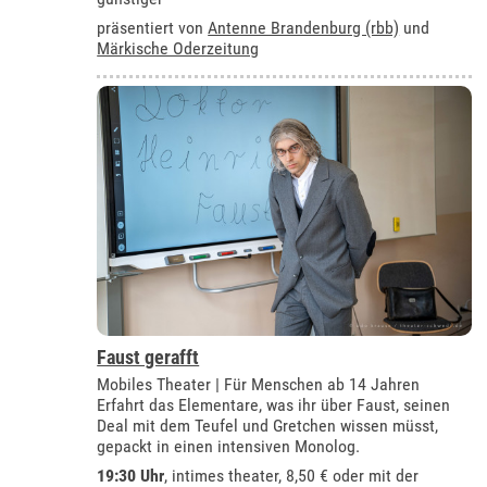
präsentiert von
Antenne Brandenburg (rbb)
und
Märkische Oderzeitung
Faust gerafft
Mobiles Theater | Für Menschen ab 14 Jahren
Erfahrt das Elementare, was ihr über Faust, seinen
Deal mit dem Teufel und Gretchen wissen müsst,
gepackt in einen intensiven Monolog.
19:30 Uhr
,
intimes theater
, 8,50 € oder mit der