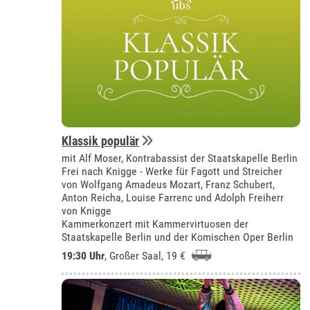
Klassik populär
mit Alf Moser, Kontrabassist der Staatskapelle Berlin
Frei nach Knigge - Werke für Fagott und Streicher
von Wolfgang Amadeus Mozart, Franz Schubert,
Anton Reicha, Louise Farrenc und Adolph Freiherr
von Knigge
Kammerkonzert mit Kammervirtuosen der
Staatskapelle Berlin und der Komischen Oper Berlin
19:30 Uhr
,
Großer Saal
, 19 €