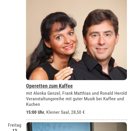
Operetten zum Kaffee
mit Alenka Genzel, Frank Matthias und Ronald Herold
Veranstaltungsreihe mit guter Musik bei Kaffee und
Kuchen
15:00 Uhr
,
Kleiner Saal
, 28,50 €
Freitag
13