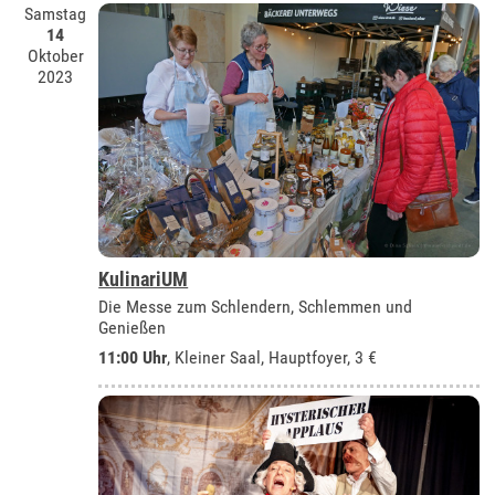
Samstag
14
Oktober
2023
KulinariUM
Die Messe zum Schlendern, Schlemmen und
Genießen
11:00 Uhr
, Kleiner Saal, Hauptfoyer, 3 €