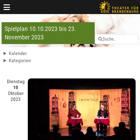
Spielplan 10.10.2023 bis 23.
November 2023
Kalender
Kategorien
Dienstag
10
Oktober
2023