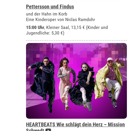
Pettersson und Findus
und der Hahn im Korb
Eine Kinderoper von Niclas Ramdohr
15:00 Uhr
,
Kleiner Saal
, 13,15 € (Kinder und
Jugendliche: 5,30 €)
HEARTBEATS Wie schlägt dein Herz – Mission
Schwedt