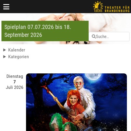
Spielplan 07.07.2026 bis 18.
September 2026
Kalender
Kategorien
Dienstag
7
Juli 2026