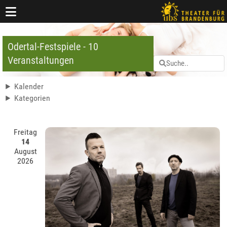
Odertal-Festspiele - 10
Veranstaltungen
Kalender
Kategorien
Freitag
14
August
2026