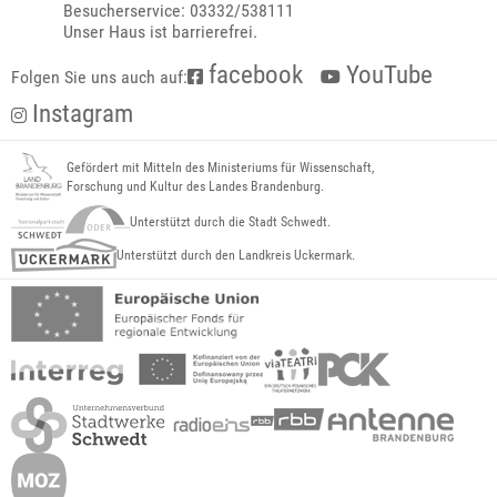
Besucherservice: 03332/538111
Unser Haus ist barrierefrei.
facebook
YouTube
Folgen Sie uns auch auf:
Instagram
Gefördert mit Mitteln des Ministeriums für Wissenschaft,
Forschung und Kultur des Landes Brandenburg.
Unterstützt durch die Stadt Schwedt.
Unterstützt durch den Landkreis Uckermark.