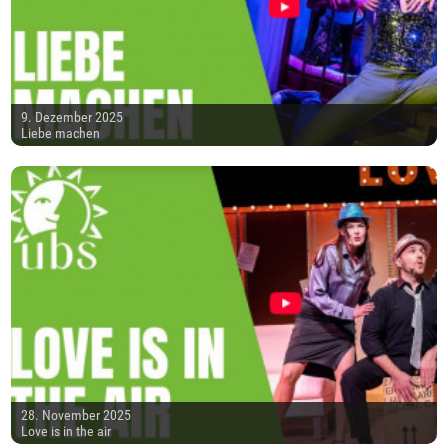
9. Dezember 2025
Liebe machen
28. November 2025
Love is in the air