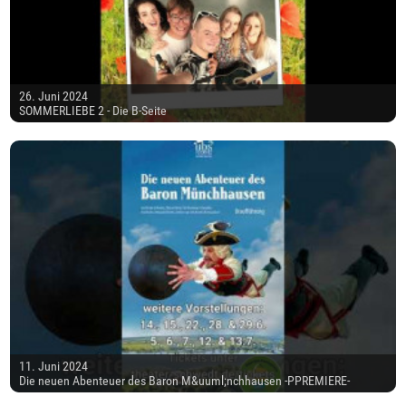
26. Juni 2024
SOMMERLIEBE 2 - Die B-Seite
11. Juni 2024
Die neuen Abenteuer des Baron M&uuml;nchhausen -PPREMIERE-