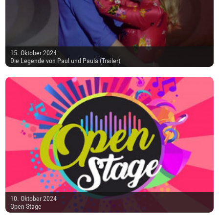
15. Oktober 2024
Die Legende von Paul und Paula (Trailer)
10. Oktober 2024
Open Stage