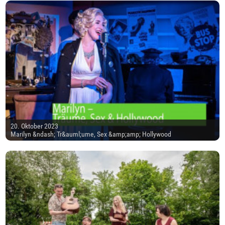
20. Oktober 2023
Marilyn &ndash; Tr&auml;ume, Sex &amp;amp; Hollywood