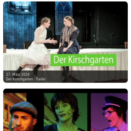
27. März 2024
Der Kirschgarten - Trailer