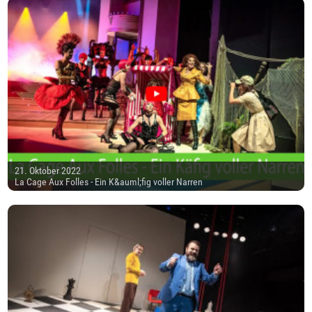
21. Oktober 2022
La Cage Aux Folles - Ein K&auml;fig voller Narren