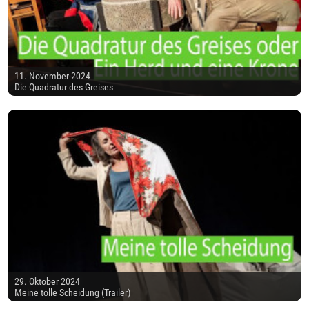
11. November 2024
Die Quadratur des Greises
29. Oktober 2024
Meine tolle Scheidung (Trailer)