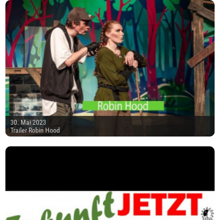
30. Mai 2023
Trailer Robin Hood