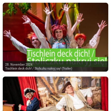
28. November 2024
Tischlein deck dich! / Stoliczku nakryj się! (Trailer)