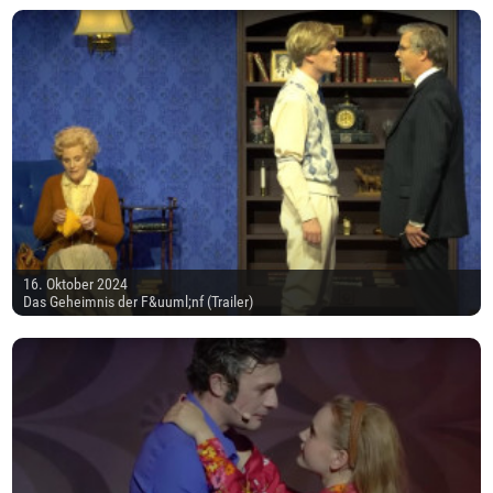
16. Oktober 2024
Das Geheimnis der F&uuml;nf (Trailer)