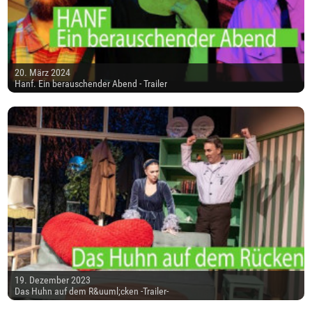
20. März 2024
Hanf. Ein berauschender Abend - Trailer
19. Dezember 2023
Das Huhn auf dem R&uuml;cken -Trailer-