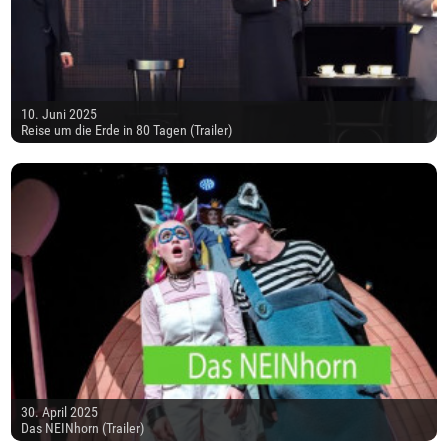
10. Juni 2025
Reise um die Erde in 80 Tagen (Trailer)
30. April 2025
Das NEINhorn (Trailer)