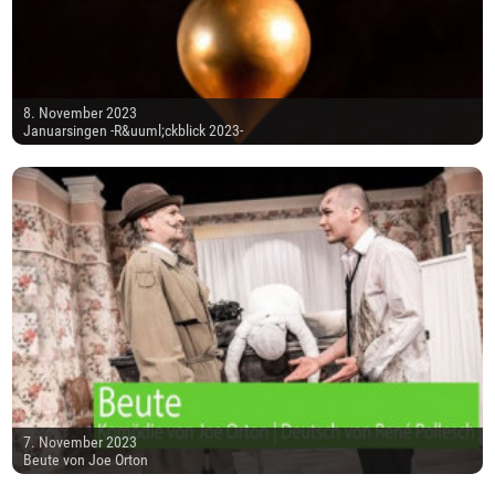
8. November 2023
Januarsingen -R&uuml;ckblick 2023-
7. November 2023
Beute von Joe Orton