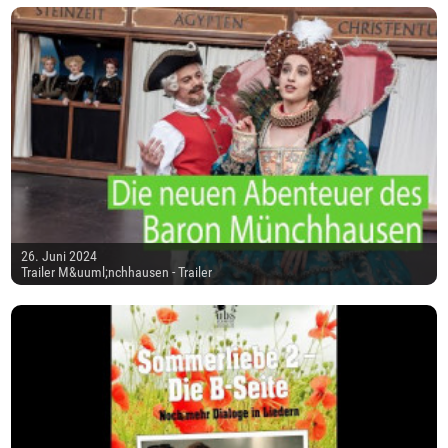
26. Juni 2024
Trailer M&uuml;nchhausen - Trailer