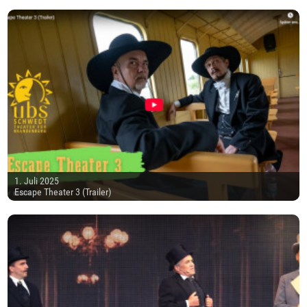
1. Juli 2025
Escape Theater 3 (Trailer)