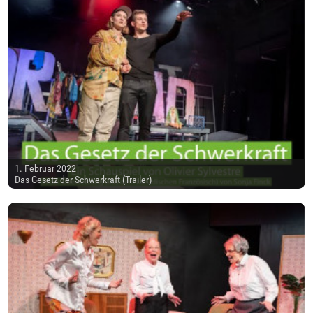
1. Februar 2022
Das Gesetz der Schwerkraft (Trailer)