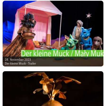
28. November 2023
Der kleine Muck - Trailer