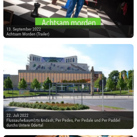
13. September 2022
Achtsam Morden (Trailer)
22. Juli 2022
Flussaufw&auml;rts &ndash; Per Pedes, Per Pedale und Per Paddel
durchs Untere Odertal