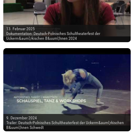
13. Februar 2025
Dokumentation: Deutsch-Polnisches Schultheaterfest der
Uckerm&auml;rkischen B&uuml;hnen 2024
9. Dezember 2024
Trailer: Deutsch-Polnisches Schultheaterfest der Uckerm&auml;rkischen
B&uuml;hnen Schwedt