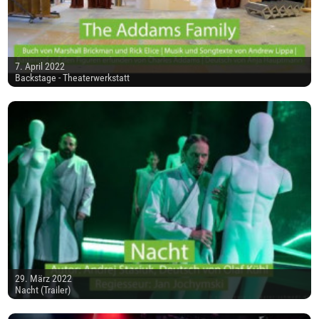
7. April 2022
Backstage - Theaterwerkstatt
29. März 2022
Nacht (Trailer)