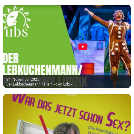
24. November 2025
Der Lebkuchenmann / Piernikowy ludzik