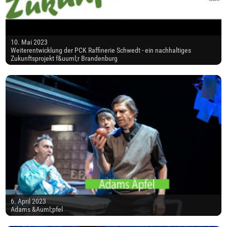
10. Mai 2023
Weiterentwicklung der PCK Raffinerie Schwedt - ein nachhaltiges
Zukunftsprojekt f&uuml;r Brandenburg
6. April 2023
Adams &Auml;pfel