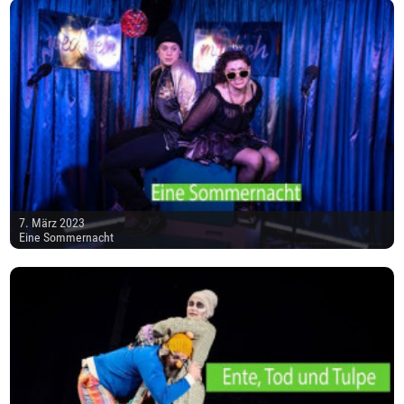
7. März 2023
Eine Sommernacht