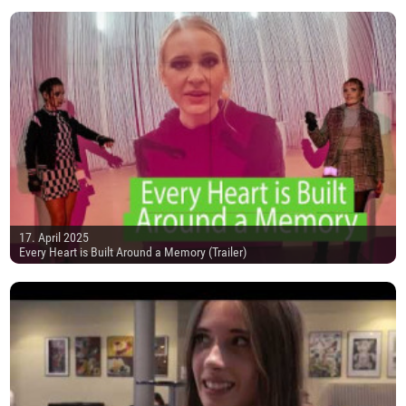
17. April 2025
Every Heart is Built Around a Memory (Trailer)