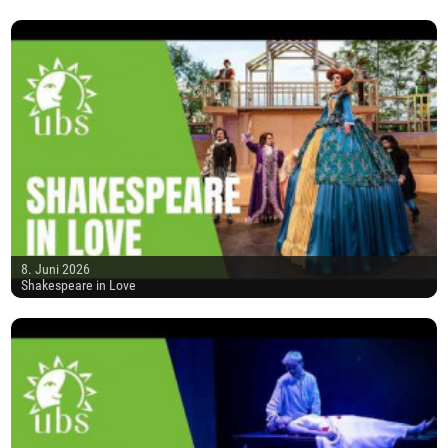
8. Juni 2026
Shakespeare in Love