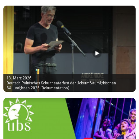
13. März 2026
Deutsch-Polnisches Schultheaterfest der Uckerm&auml;rkischen
B&uuml;hnen 2025 (Dokumentation)