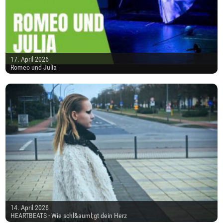
17. April 2026
Romeo und Julia
14. April 2026
HEARTBEATS - Wie schl&auml;gt dein Herz