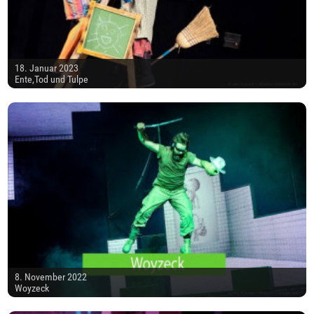
18. Januar 2023
Ente,Tod und Tulpe
8. November 2022
Woyzeck