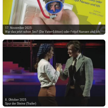
17. November 2025
War das jetzt schon Sex? (Die Vater-Edition) oder Fritjof Nansen und Ich
8. Oktober 2025
Spur der Steine (Trailer)