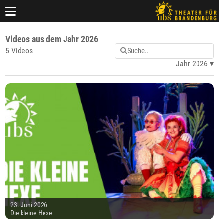
Videos aus dem Jahr 2026
5 Videos
Jahr 2026
23. Juni 2026
Die kleine Hexe