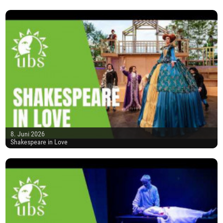
8. Juni 2026
Shakespeare in Love