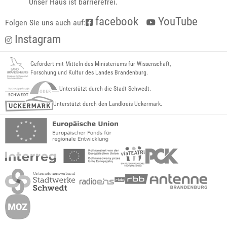
Unser Haus ist barrierefrei.
facebook
YouTube
Folgen Sie uns auch auf:
Instagram
Gefördert mit Mitteln des Ministeriums für Wissenschaft,
Forschung und Kultur des Landes Brandenburg.
Unterstützt durch die Stadt Schwedt.
Unterstützt durch den Landkreis Uckermark.