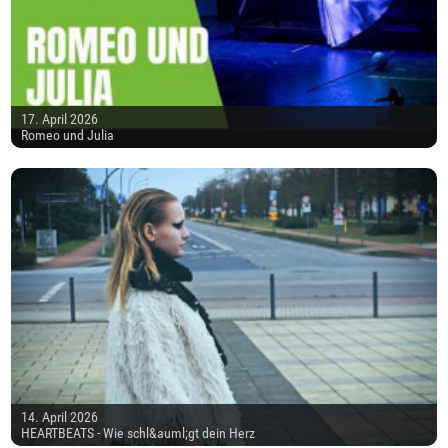
17. April 2026
Romeo und Julia
14. April 2026
HEARTBEATS - Wie schl&auml;gt dein Herz