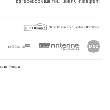
facebook
YouTube
Instagram
Unterstützt durch den Landkreis Uckermark.
meiner Kontakt