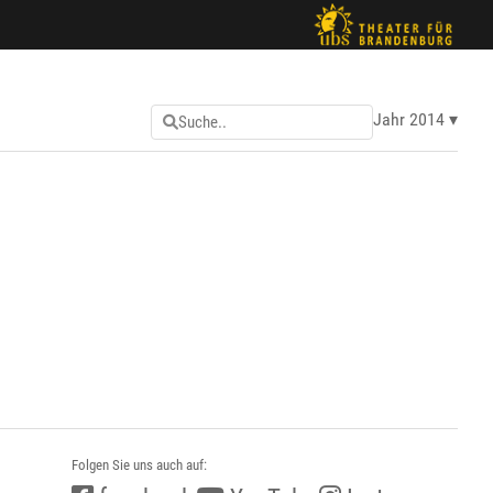
Jahr 2014
Folgen Sie uns auch auf: