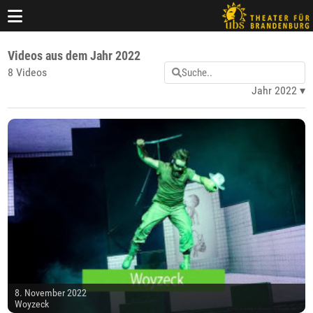
Videos aus dem Jahr 2022
8 Videos
Jahr 2022
8. November 2022
Woyzeck