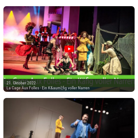
21. Oktober 2022
La Cage Aux Folles - Ein K&auml;fig voller Narren