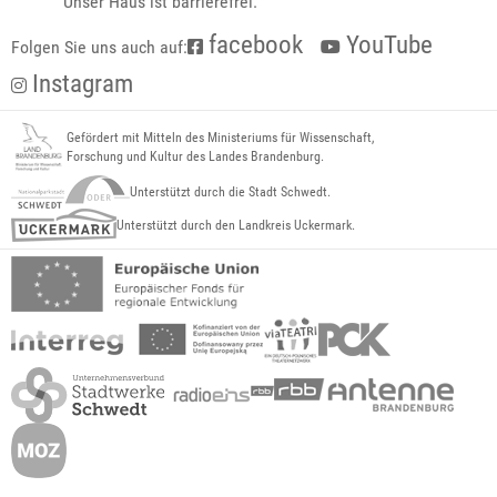
Unser Haus ist barrierefrei.
facebook
YouTube
Folgen Sie uns auch auf:
Instagram
Gefördert mit Mitteln des Ministeriums für Wissenschaft,
Forschung und Kultur des Landes Brandenburg.
Unterstützt durch die Stadt Schwedt.
Unterstützt durch den Landkreis Uckermark.