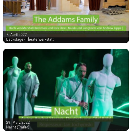
7. April 2022
Backstage - Theaterwerkstatt
29. März 2022
Nacht (Trailer)