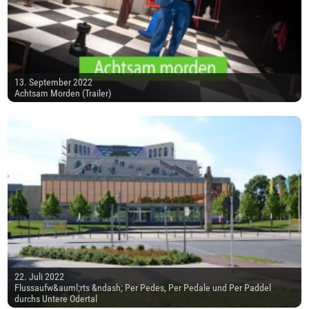
13. September 2022
Achtsam Morden (Trailer)
22. Juli 2022
Flussaufw&auml;rts &ndash; Per Pedes, Per Pedale und Per Paddel
durchs Untere Odertal