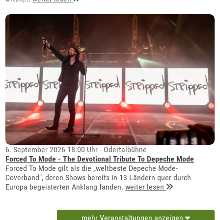
6. September 2026 18:00 Uhr - Odertalbühne
Forced To Mode - The Devotional Tribute To Depeche Mode
Forced To Mode gilt als die „weltbeste Depeche Mode-
Coverband", deren Shows bereits in 13 Ländern quer durch
Europa begeisterten Anklang fanden.
weiter lesen
mehr Veranstaltungen anzeigen