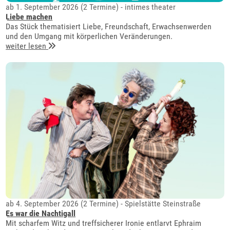
ab 1. September 2026 (2 Termine) - intimes theater
Liebe machen
Das Stück thematisiert Liebe, Freundschaft, Erwachsenwerden
und den Umgang mit körperlichen Veränderungen.
weiter lesen
ab 4. September 2026 (2 Termine) - Spielstätte Steinstraße
Es war die Nachtigall
Mit scharfem Witz und treffsicherer Ironie entlarvt Ephraim