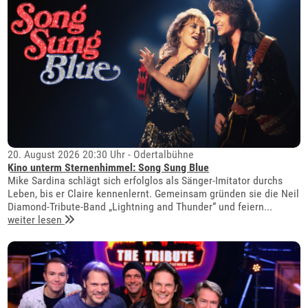
20. August 2026 20:30 Uhr - Odertalbühne
Kino unterm Sternenhimmel: Song Sung Blue
Mike Sardina schlägt sich erfolglos als Sänger-Imitator durchs
Leben, bis er Claire kennenlernt. Gemeinsam gründen sie die Neil
Diamond-Tribute-Band „Lightning and Thunder“ und feiern...
weiter lesen