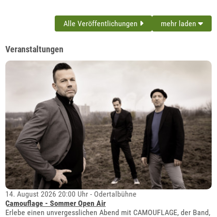
Alle Veröffentlichungen
mehr laden
Veranstaltungen
14. August 2026 20:00 Uhr - Odertalbühne
Camouflage - Sommer Open Air
Erlebe einen unvergesslichen Abend mit CAMOUFLAGE, der Band,