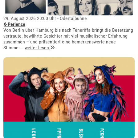
29. August 2026 20:00 Uhr - Odertalbühne
X-Perience
Von Berlin über Hamburg bis nach Teneriffa bringt die Besetzung
vertraute, bewährte Gesichter mit viel musikalischer Erfahrung
zusammen – und präsentiert eine bemerkenswerte neue
Stimme....
weiter lesen