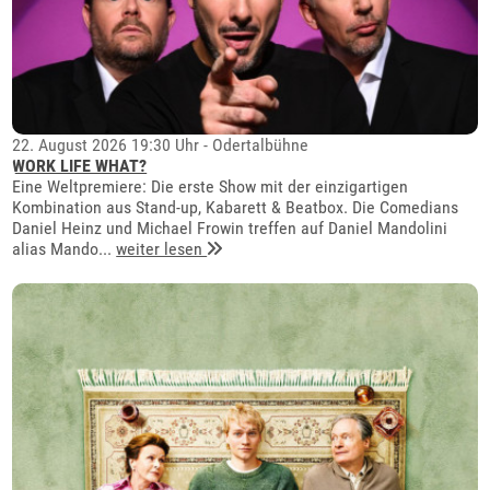
22. August 2026 19:30 Uhr - Odertalbühne
WORK LIFE WHAT?
Eine Weltpremiere: Die erste Show mit der einzigartigen
Kombination aus Stand-up, Kabarett & Beatbox. Die Comedians
Daniel Heinz und Michael Frowin treffen auf Daniel Mandolini
alias Mando...
weiter lesen