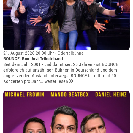
21. August 2026 20:00 Uhr - Odertalbühne
BOUNCE: Bon Jovi Tributeband
Seit dem Jahr 2001 - und damit seit 25 Jahren - ist BOUNCE
erfolgreich auf unzähligen Bühnen in Deutschland und dem
angrenzenden Ausland unterwegs. BOUNCE ist mit rund 90
Konzerten pro Jahr...
weiter lesen