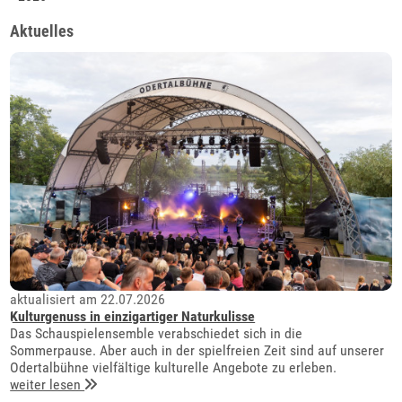
Aktuelles
aktualisiert am 22.07.2026
Kulturgenuss in einzigartiger Naturkulisse
Das Schauspielensemble verabschiedet sich in die
Sommerpause. Aber auch in der spielfreien Zeit sind auf unserer
Odertalbühne vielfältige kulturelle Angebote zu erleben.
weiter lesen