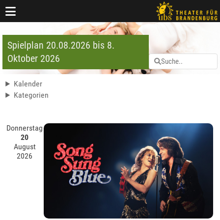
Spielplan 20.08.2026 bis 8.
Oktober 2026
Kalender
Kategorien
Donnerstag
20
August
2026