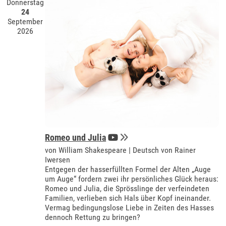
Donnerstag
24
September
2026
Romeo und Julia
von William Shakespeare | Deutsch von Rainer
Iwersen
Entgegen der hasserfüllten Formel der Alten „Auge
um Auge“ fordern zwei ihr persönliches Glück heraus:
Romeo und Julia, die Sprösslinge der verfeindeten
Familien, verlieben sich Hals über Kopf ineinander.
Vermag bedingungslose Liebe in Zeiten des Hasses
dennoch Rettung zu bringen?