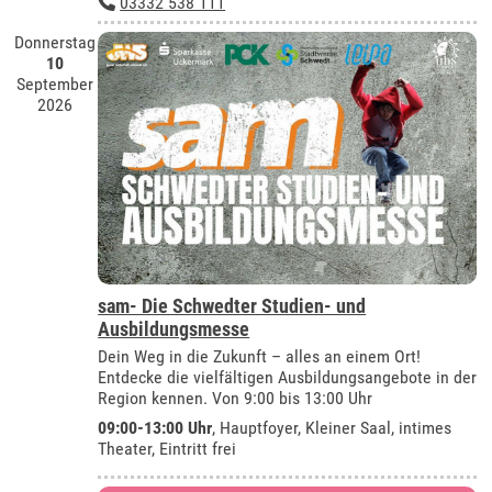
03332 538 111
Donnerstag
10
September
2026
sam- Die Schwedter Studien- und
Ausbildungsmesse
Dein Weg in die Zukunft – alles an einem Ort!
Entdecke die vielfältigen Ausbildungsangebote in der
Region kennen. Von 9:00 bis 13:00 Uhr
09:00-13:00 Uhr
, Hauptfoyer, Kleiner Saal, intimes
Theater, Eintritt frei