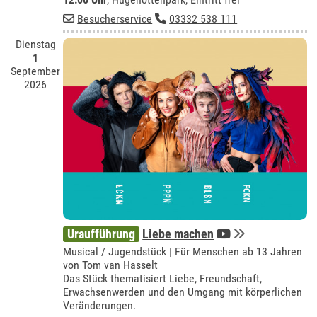
Besucherservice
03332 538 111
Dienstag
1
September
2026
Uraufführung
Liebe machen
Musical / Jugendstück | Für Menschen ab 13 Jahren
von Tom van Hasselt
Das Stück thematisiert Liebe, Freundschaft,
Erwachsenwerden und den Umgang mit körperlichen
Veränderungen.