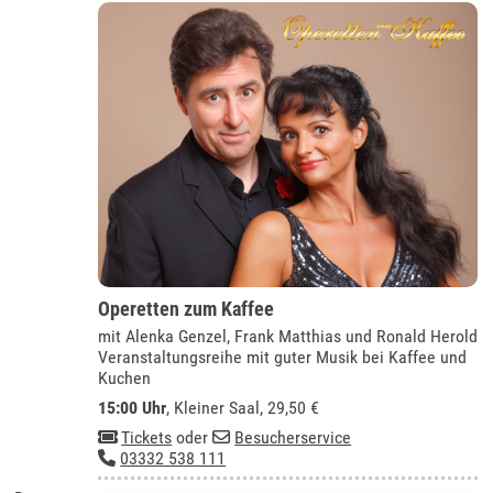
Operetten zum Kaffee
mit Alenka Genzel, Frank Matthias und Ronald Herold
Veranstaltungsreihe mit guter Musik bei Kaffee und
Kuchen
15:00 Uhr
,
Kleiner Saal
, 29,50 €
Tickets
oder
Besucherservice
03332 538 111