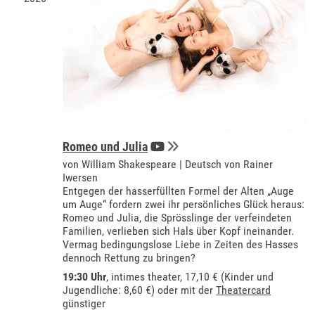
Romeo und Julia
von William Shakespeare | Deutsch von Rainer
Iwersen
Entgegen der hasserfüllten Formel der Alten „Auge
um Auge“ fordern zwei ihr persönliches Glück heraus:
Romeo und Julia, die Sprösslinge der verfeindeten
Familien, verlieben sich Hals über Kopf ineinander.
Vermag bedingungslose Liebe in Zeiten des Hasses
dennoch Rettung zu bringen?
19:30 Uhr
,
intimes theater
, 17,10 € (Kinder und
Jugendliche: 8,60 €) oder mit der
Theatercard
günstiger