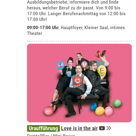
Ausbildungsbetriebe, informiere dich und finde
heraus, welcher Beruf zu dir passt. Von 9:00 bis
17:00 Uhr. Langer Berufenachmittag von 12:00 bis
17:00 Uhr!
09:00-17:00 Uhr
, Hauptfoyer, Kleiner Saal, intimes
Theater
Uraufführung
Love is in the air
DarstellBar / Mini-Revue