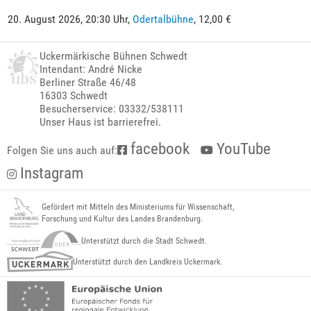
20. August 2026, 20:30 Uhr,
Odertalbühne
, 12,00 €
Uckermärkische Bühnen Schwedt
Intendant: André Nicke
Berliner Straße 46/48
16303 Schwedt
Besucherservice: 03332/538111
Unser Haus ist barrierefrei.
facebook
YouTube
Folgen Sie uns auch auf:
Instagram
Gefördert mit Mitteln des Ministeriums für Wissenschaft,
Forschung und Kultur des Landes Brandenburg.
Unterstützt durch die Stadt Schwedt.
Unterstützt durch den Landkreis Uckermark.