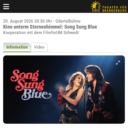
20. August 2026 20:30 Uhr - Odertalbühne
Kino unterm Sternenhimmel: Song Sung Blue
Kooperation mit dem FilmforUM Schwedt
Information
Video