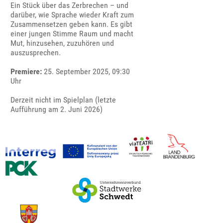
Ein Stück über das Zerbrechen – und
darüber, wie Sprache wieder Kraft zum
Zusammensetzen geben kann. Es gibt
einer jungen Stimme Raum und macht
Mut, hinzusehen, zuzuhören und
auszusprechen.
Premiere:
25. September 2025, 09:30
Uhr
Derzeit nicht im Spielplan (letzte
Aufführung am 2. Juni 2026)