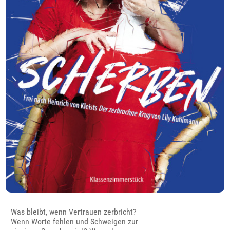
Was bleibt, wenn Vertrauen zerbricht?
Wenn Worte fehlen und Schweigen zur