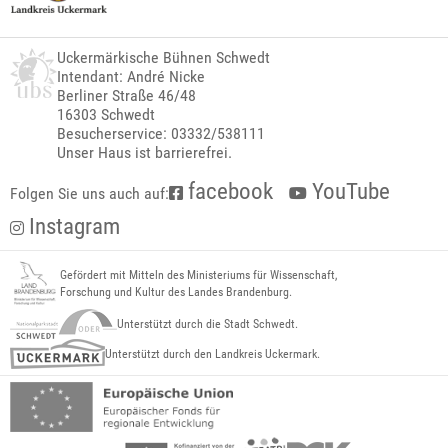
Uckermärkische Bühnen Schwedt
Intendant: André Nicke
Berliner Straße 46/48
16303 Schwedt
Besucherservice: 03332/538111
Unser Haus ist barrierefrei.
facebook
YouTube
Folgen Sie uns auch auf:
Instagram
Gefördert mit Mitteln des Ministeriums für Wissenschaft,
Forschung und Kultur des Landes Brandenburg.
Unterstützt durch die Stadt Schwedt.
Unterstützt durch den Landkreis Uckermark.