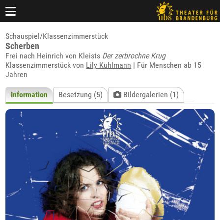
Schauspiel/Klassenzimmerstück
Scherben
Frei nach Heinrich von Kleists
Der zerbrochne Krug
Klassenzimmerstück von
Lily Kuhlmann
| Für Menschen ab 15
Jahren
Information
Besetzung (5)
Bildergalerien (1)