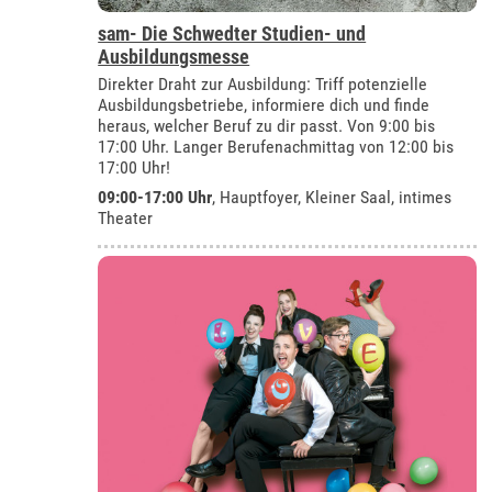
sam- Die Schwedter Studien- und
Ausbildungsmesse
Direkter Draht zur Ausbildung: Triff potenzielle
Ausbildungsbetriebe, informiere dich und finde
heraus, welcher Beruf zu dir passt. Von 9:00 bis
17:00 Uhr. Langer Berufenachmittag von 12:00 bis
17:00 Uhr!
09:00-17:00 Uhr
, Hauptfoyer, Kleiner Saal, intimes
Theater