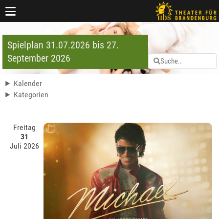
Spielplan 31.07.2026 bis 27.
September 2026
Kalender
Kategorien
Freitag
31
Juli 2026