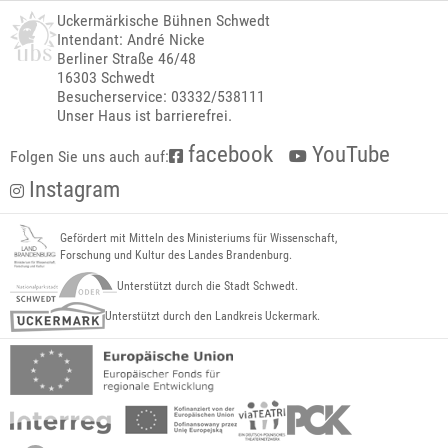
Uckermärkische Bühnen Schwedt
Intendant: André Nicke
Berliner Straße 46/48
16303 Schwedt
Besucherservice: 03332/538111
Unser Haus ist barrierefrei.
facebook
YouTube
Folgen Sie uns auch auf:
Instagram
Gefördert mit Mitteln des Ministeriums für Wissenschaft,
Forschung und Kultur des Landes Brandenburg.
Unterstützt durch die Stadt Schwedt.
Unterstützt durch den Landkreis Uckermark.