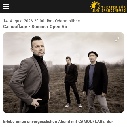
14. August 2026 20:00 Uhr - Odertalbühne
Camouflage - Sommer Open Air
Erlebe einen unvergesslichen Abend mit CAMOUFLAGE, der