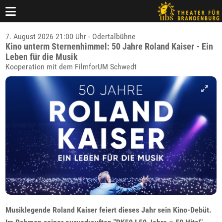
7. August 2026 21:00 Uhr - Odertalbühne
Kino unterm Sternenhimmel: 50 Jahre Roland Kaiser - Ein
Leben für die Musik
Kooperation mit dem FilmforUM Schwedt
Musiklegende Roland Kaiser feiert dieses Jahr sein Kino-Debüt.