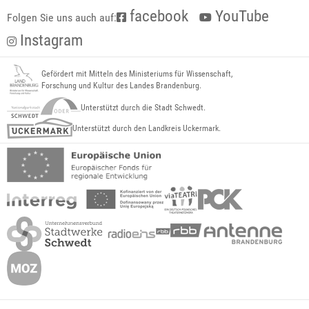
facebook
YouTube
Folgen Sie uns auch auf:
Instagram
Gefördert mit Mitteln des Ministeriums für Wissenschaft,
Forschung und Kultur des Landes Brandenburg.
Unterstützt durch die Stadt Schwedt.
Unterstützt durch den Landkreis Uckermark.