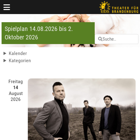
Spielplan 14.08.2026 bis 2.
Oktober 2026
Kalender
Kategorien
Freitag
14
August
2026