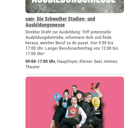
sam- Die Schwedter Studien- und
Ausbildungsmesse
Direkter Draht zur Ausbildung: Triff potenzielle
Ausbildungsbetriebe, informiere dich und finde
heraus, welcher Beruf zu dir passt. Von 9:00 bis
17:00 Uhr. Langer Berufenachmittag von 12:00 bis
17:00 Uhr!
09:00-17:00 Uhr
, Hauptfoyer, Kleiner Saal, intimes
Theater