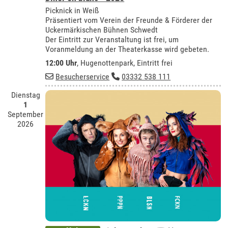
Picknick in Weiß
Präsentiert vom Verein der Freunde & Förderer der
Uckermärkischen Bühnen Schwedt
Der Eintritt zur Veranstaltung ist frei, um
Voranmeldung an der Theaterkasse wird gebeten.
12:00 Uhr
, Hugenottenpark, Eintritt frei
Besucherservice
03332 538 111
Dienstag
1
September
2026