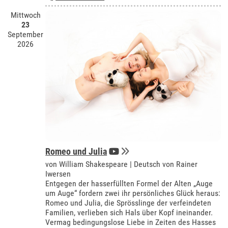
Mittwoch
23
September
2026
Romeo und Julia
von William Shakespeare | Deutsch von Rainer
Iwersen
Entgegen der hasserfüllten Formel der Alten „Auge
um Auge“ fordern zwei ihr persönliches Glück heraus:
Romeo und Julia, die Sprösslinge der verfeindeten
Familien, verlieben sich Hals über Kopf ineinander.
Vermag bedingungslose Liebe in Zeiten des Hasses