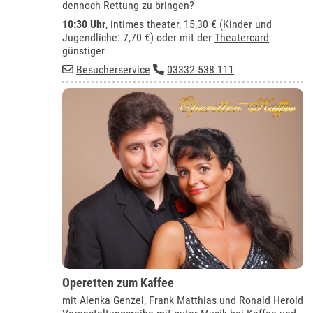
dennoch Rettung zu bringen?
10:30 Uhr
,
intimes theater
, 15,30 € (Kinder und
Jugendliche: 7,70 €) oder mit der
Theatercard
günstiger
Besucherservice
03332 538 111
Operetten zum Kaffee
mit Alenka Genzel, Frank Matthias und Ronald Herold