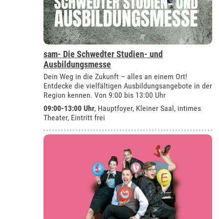
sam- Die Schwedter Studien- und
Ausbildungsmesse
Dein Weg in die Zukunft – alles an einem Ort!
Entdecke die vielfältigen Ausbildungsangebote in der
Region kennen. Von 9:00 bis 13:00 Uhr
09:00-13:00 Uhr
, Hauptfoyer, Kleiner Saal, intimes
Theater, Eintritt frei