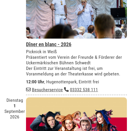
Dîner en blanc - 2026
Picknick in Weiß
Präsentiert vom Verein der Freunde & Förderer der
Uckermärkischen Bühnen Schwedt
Der Eintritt zur Veranstaltung ist frei, um
Voranmeldung an der Theaterkasse wird gebeten.
12:00 Uhr
, Hugenottenpark, Eintritt frei
Besucherservice
03332 538 111
Dienstag
1
September
2026