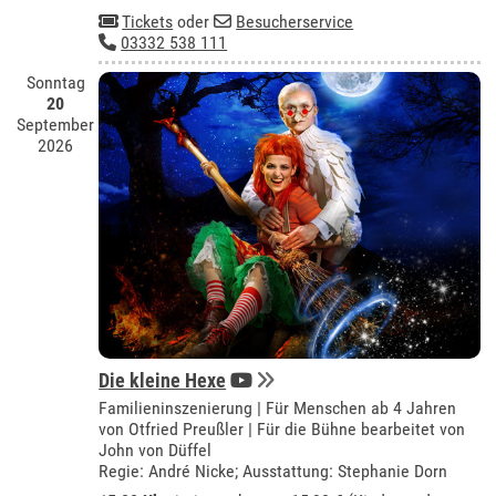
Tickets
oder
Besucherservice
03332 538 111
Sonntag
20
September
2026
Die kleine Hexe
Familieninszenierung | Für Menschen ab 4 Jahren
von Otfried Preußler | Für die Bühne bearbeitet von
John von Düffel
Regie: André Nicke; Ausstattung: Stephanie Dorn