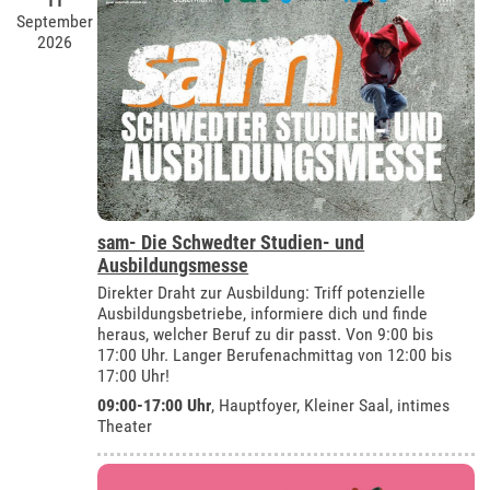
11
September
2026
sam- Die Schwedter Studien- und
Ausbildungsmesse
Direkter Draht zur Ausbildung: Triff potenzielle
Ausbildungsbetriebe, informiere dich und finde
heraus, welcher Beruf zu dir passt. Von 9:00 bis
17:00 Uhr. Langer Berufenachmittag von 12:00 bis
17:00 Uhr!
09:00-17:00 Uhr
, Hauptfoyer, Kleiner Saal, intimes
Theater