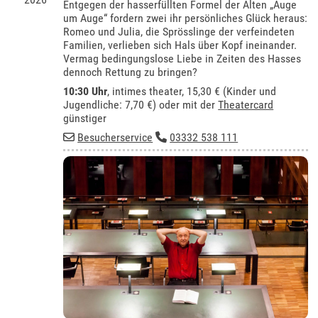
Entgegen der hasserfüllten Formel der Alten „Auge
um Auge“ fordern zwei ihr persönliches Glück heraus:
Romeo und Julia, die Sprösslinge der verfeindeten
Familien, verlieben sich Hals über Kopf ineinander.
Vermag bedingungslose Liebe in Zeiten des Hasses
dennoch Rettung zu bringen?
10:30 Uhr
,
intimes theater
, 15,30 € (Kinder und
Jugendliche: 7,70 €) oder mit der
Theatercard
günstiger
Besucherservice
03332 538 111