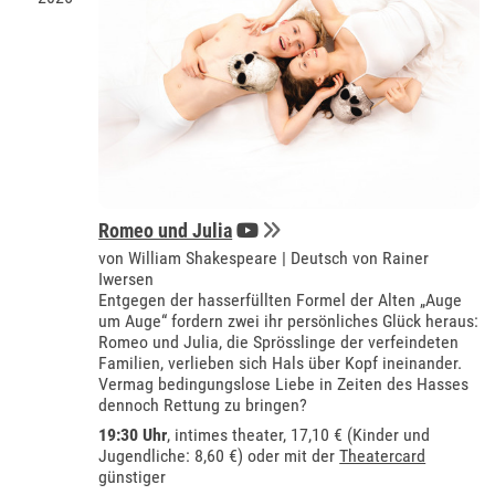
Romeo und Julia
von William Shakespeare | Deutsch von Rainer
Iwersen
Entgegen der hasserfüllten Formel der Alten „Auge
um Auge“ fordern zwei ihr persönliches Glück heraus:
Romeo und Julia, die Sprösslinge der verfeindeten
Familien, verlieben sich Hals über Kopf ineinander.
Vermag bedingungslose Liebe in Zeiten des Hasses
dennoch Rettung zu bringen?
19:30 Uhr
,
intimes theater
, 17,10 € (Kinder und
Jugendliche: 8,60 €) oder mit der
Theatercard
günstiger