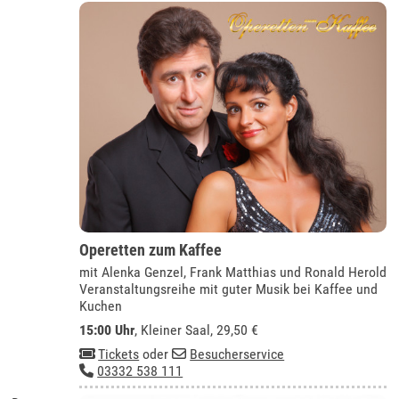
Operetten zum Kaffee
mit Alenka Genzel, Frank Matthias und Ronald Herold
Veranstaltungsreihe mit guter Musik bei Kaffee und
Kuchen
15:00 Uhr
,
Kleiner Saal
, 29,50 €
Tickets
oder
Besucherservice
03332 538 111