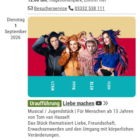
Besucherservice
03332 538 111
Dienstag
1
September
2026
Uraufführung
Liebe machen
Musical / Jugendstück | Für Menschen ab 13 Jahren
von Tom van Hasselt
Das Stück thematisiert Liebe, Freundschaft,
Erwachsenwerden und den Umgang mit körperlichen
Veränderungen.