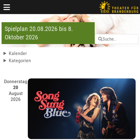
Spielplan 20.08.2026 bis 8.
Oktober 2026
Kalender
Kategorien
Donnerstag
20
August
2026