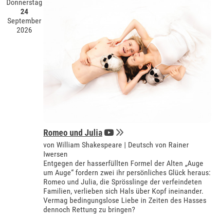
Donnerstag
24
September
2026
Romeo und Julia
von William Shakespeare | Deutsch von Rainer
Iwersen
Entgegen der hasserfüllten Formel der Alten „Auge
um Auge“ fordern zwei ihr persönliches Glück heraus:
Romeo und Julia, die Sprösslinge der verfeindeten
Familien, verlieben sich Hals über Kopf ineinander.
Vermag bedingungslose Liebe in Zeiten des Hasses
dennoch Rettung zu bringen?