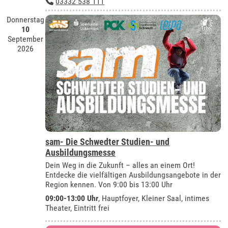
03332 538 111
Donnerstag
10
September
2026
sam- Die Schwedter Studien- und
Ausbildungsmesse
Dein Weg in die Zukunft – alles an einem Ort!
Entdecke die vielfältigen Ausbildungsangebote in der
Region kennen. Von 9:00 bis 13:00 Uhr
09:00-13:00 Uhr
, Hauptfoyer, Kleiner Saal, intimes
Theater, Eintritt frei