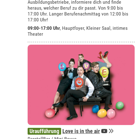
Ausbildungsbetriebe, informiere dich und finde
heraus, welcher Beruf zu dir passt. Von 9:00 bis
17:00 Uhr. Langer Berufenachmittag von 12:00 bis
17:00 Uhr!
09:00-17:00 Uhr
, Hauptfoyer, Kleiner Saal, intimes
Theater
Uraufführung
Love is in the air
DarstellBar / Mini-Revue