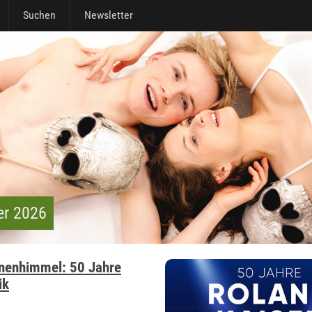
Suchen
Newsletter
er 2026
rnenhimmel: 50 Jahre
ik