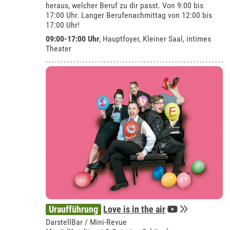
heraus, welcher Beruf zu dir passt. Von 9:00 bis
17:00 Uhr. Langer Berufenachmittag von 12:00 bis
17:00 Uhr!
09:00-17:00 Uhr
, Hauptfoyer, Kleiner Saal, intimes
Theater
Uraufführung
Love is in the air
DarstellBar / Mini-Revue