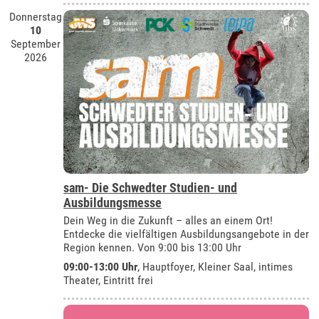
Donnerstag
10
September
2026
sam- Die Schwedter Studien- und
Ausbildungsmesse
Dein Weg in die Zukunft – alles an einem Ort!
Entdecke die vielfältigen Ausbildungsangebote in der
Region kennen. Von 9:00 bis 13:00 Uhr
09:00-13:00 Uhr
, Hauptfoyer, Kleiner Saal, intimes
Theater, Eintritt frei