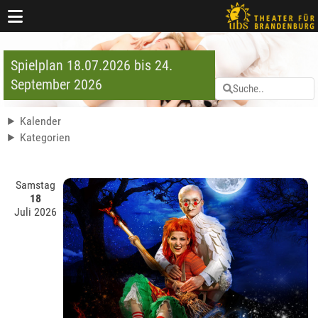
Spielplan 18.07.2026 bis 24.
September 2026
Kalender
Kategorien
Samstag
18
Juli 2026