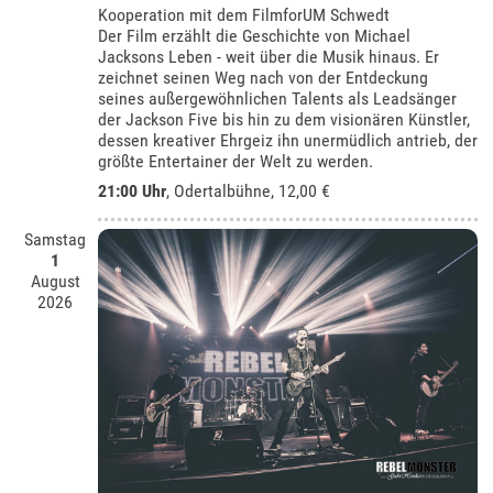
Kooperation mit dem FilmforUM Schwedt
Der Film erzählt die Geschichte von Michael
Jacksons Leben - weit über die Musik hinaus. Er
zeichnet seinen Weg nach von der Entdeckung
seines außergewöhnlichen Talents als Leadsänger
der Jackson Five bis hin zu dem visionären Künstler,
dessen kreativer Ehrgeiz ihn unermüdlich antrieb, der
größte Entertainer der Welt zu werden.
21:00 Uhr
,
Odertalbühne
, 12,00 €
Samstag
1
August
2026