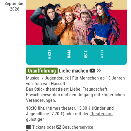
September
2026
Uraufführung
Liebe machen
Musical / Jugendstück | Für Menschen ab 13 Jahren
von Tom van Hasselt
Das Stück thematisiert Liebe, Freundschaft,
Erwachsenwerden und den Umgang mit körperlichen
Veränderungen.
10:30 Uhr
,
intimes theater
, 15,30 € (Kinder und
Jugendliche: 7,70 €) oder mit der
Theatercard
günstiger
Tickets
oder
Besucherservice