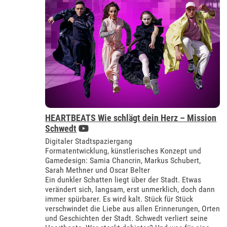
HEARTBEATS Wie schlägt dein Herz – Mission
Schwedt
Digitaler Stadtspaziergang
Formatentwicklung, künstlerisches Konzept und
Gamedesign: Samia Chancrin, Markus Schubert,
Sarah Methner und Oscar Belter
Ein dunkler Schatten liegt über der Stadt. Etwas
verändert sich, langsam, erst unmerklich, doch dann
immer spürbarer. Es wird kalt. Stück für Stück
verschwindet die Liebe aus allen Erinnerungen, Orten
und Geschichten der Stadt. Schwedt verliert seine