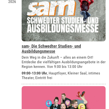
2026
sam- Die Schwedter Studien- und
Ausbildungsmesse
Dein Weg in die Zukunft – alles an einem Ort!
Entdecke die vielfältigen Ausbildungsangebote in der
Region kennen. Von 9:00 bis 13:00 Uhr
09:00-13:00 Uhr
, Hauptfoyer, Kleiner Saal, intimes
Theater, Eintritt frei