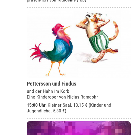
Pettersson und Findus
und der Hahn im Korb
Eine Kinderoper von Niclas Ramdohr
15:00 Uhr
,
Kleiner Saal
, 13,15 € (Kinder und
Jugendliche: 5,30 €)