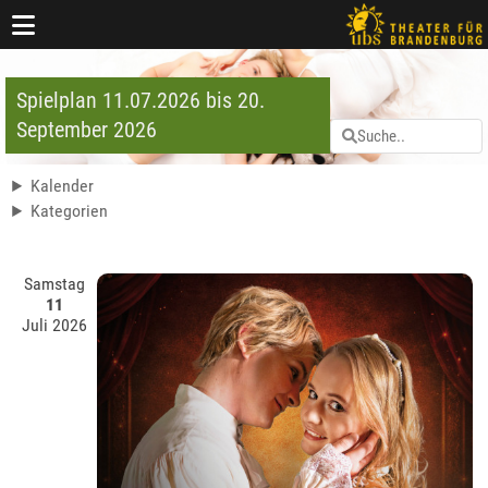
Spielplan 11.07.2026 bis 20.
September 2026
Kalender
Kategorien
Samstag
11
Juli 2026