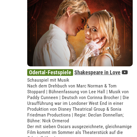
Odertal-Festspiele
Shakespeare in Love
Schauspiel mit Musik
Nach dem Drehbuch von Marc Norman & Tom
Stoppard | Bühnenfassung von Lee Hall | Musik von
Paddy Cunneen | Deutsch von Corinna Brocher | Die
Uraufführung war im Londoner West End in einer
Produktion von Disney Theatrical Group & Sonia
Friedman Productions | Regie: Declan Donnellan;
Bühne: Nick Ormerod
Der mit sieben Oscars ausgezeichnete, gleichnamige
Film kommt im Sommer als Theaterstück auf die