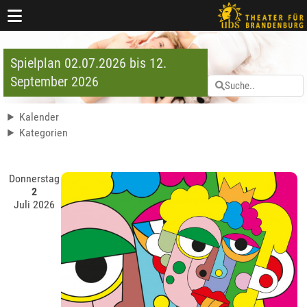
Spielplan 02.07.2026 bis 12.
September 2026
Kalender
Kategorien
Donnerstag
2
Juli 2026