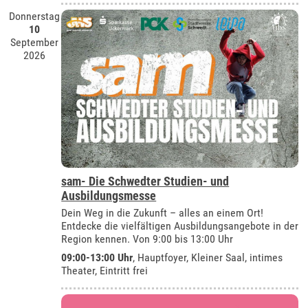
Donnerstag
10
September
2026
sam- Die Schwedter Studien- und
Ausbildungsmesse
Dein Weg in die Zukunft – alles an einem Ort!
Entdecke die vielfältigen Ausbildungsangebote in der
Region kennen. Von 9:00 bis 13:00 Uhr
09:00-13:00 Uhr
, Hauptfoyer, Kleiner Saal, intimes
Theater, Eintritt frei