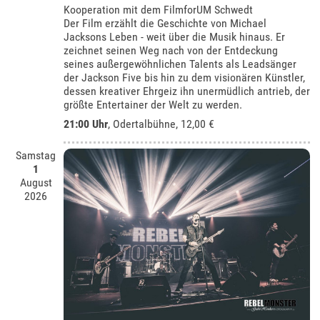
Kooperation mit dem FilmforUM Schwedt
Der Film erzählt die Geschichte von Michael
Jacksons Leben - weit über die Musik hinaus. Er
zeichnet seinen Weg nach von der Entdeckung
seines außergewöhnlichen Talents als Leadsänger
der Jackson Five bis hin zu dem visionären Künstler,
dessen kreativer Ehrgeiz ihn unermüdlich antrieb, der
größte Entertainer der Welt zu werden.
21:00 Uhr
,
Odertalbühne
, 12,00 €
Samstag
1
August
2026