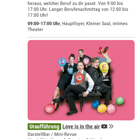
heraus, welcher Beruf zu dir passt. Von 9:00 bis
17:00 Uhr. Langer Berufenachmittag von 12:00 bis
17:00 Uhr!
09:00-17:00 Uhr
, Hauptfoyer, Kleiner Saal, intimes
Theater
Uraufführung
Love is in the air
DarstellBar / Mini-Revue