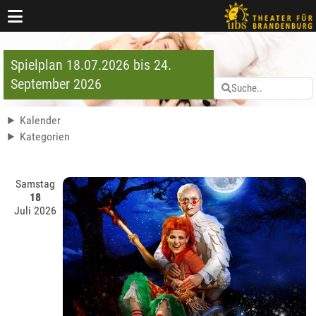
Spielplan 18.07.2026 bis 24.
September 2026
Kalender
Kategorien
Samstag
18
Juli 2026