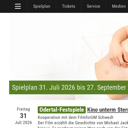
Spielplan
Tickets
Service
Medien
Spielplan 31. Juli 2026 bis 27. September
Freitag
Odertal-Festspiele
Kino unterm Ste
31
Kooperation mit dem FilmforUM Schwedt
Juli 2026
Der Film erzählt die Geschichte von Michael Jac