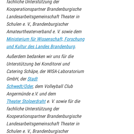
fachliche Unterstützung der
Kooperationspartner Brandenburgische
Landesarbeitsgemeinschaft Theater in
Schulen e. V., Brandenburgischer
Amateurtheaterverband e. V. sowie dem
Ministerium für Wissenschaft, Forschung
und Kultur des Landes Brandenburg
.
Außerdem bedanken wir uns für die
Unterstützung bei Konditorei und
Catering Schäpe, der WISA-Laboratorium
GmbH, der
Stadt
Schwedt/Oder
, dem Volleyball Club
Angermünde e.V. und dem
Theater Stolperdraht
e. V. sowie für die
fachliche Unterstützung der
Kooperationspartner Brandenburgische
Landesarbeitsgemeinschaft Theater in
Schulen e. V., Brandenburgischer