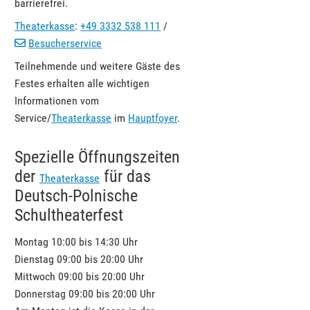
barrierefrei.
Theaterkasse
:
+49 3332 538 111
/
Besucherservice
Teilnehmende und weitere Gäste des
Festes erhalten alle wichtigen
Informationen vom
Service/
Theaterkasse
im
Hauptfoyer
.
Spezielle Öffnungszeiten
der
für das
Theaterkasse
Deutsch-Polnische
Schultheaterfest
Montag 10:00 bis 14:30 Uhr
Dienstag 09:00 bis 20:00 Uhr
Mittwoch 09:00 bis 20:00 Uhr
Donnerstag 09:00 bis 20:00 Uhr