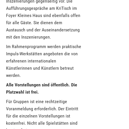
Inszenierungen gegenseitig vor. Die
Aufführungsgespräche am KriTisch im
Foyer Kleines Haus sind ebenfalls offen
für alle Gäste. Sie dienen dem
Austausch und der Auseinandersetzung
mit den Inszenierungen.
Im Rahmenprogramm werden praktische
Impuls-Werkstätten angeboten die von
erfahrenen internationalen
Künstlerinnen und Künstlern betreut
werden.
Alle Vorstellungen sind öffentlich. Die
Platzwahl ist frei.
Für Gruppen ist eine rechtzeitige
Voranmeldung erforderlich. Der Eintritt
für die einzelnen Vorstellungen ist
kostenfrei. Nicht alle Spielstätten sind