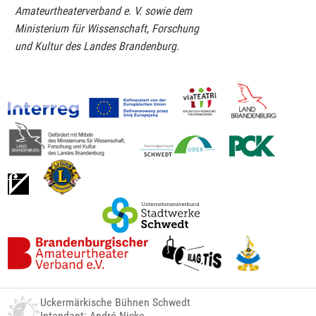
Amateurtheaterverband e. V. sowie dem
Ministerium für Wissenschaft, Forschung
und Kultur des Landes Brandenburg.
Uckermärkische Bühnen Schwedt
Intendant: André Nicke