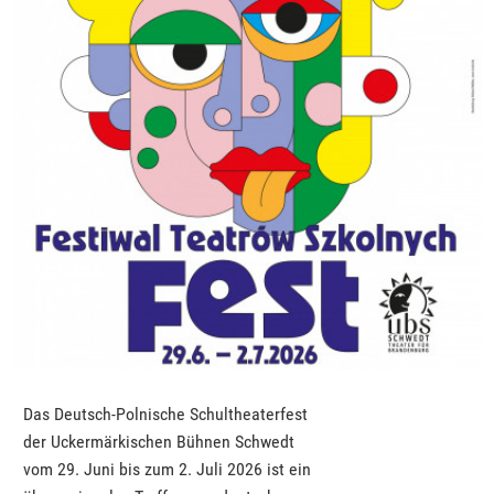
Das Deutsch-Polnische Schultheaterfest
der Uckermärkischen Bühnen Schwedt
vom 29. Juni bis zum 2. Juli 2026 ist ein