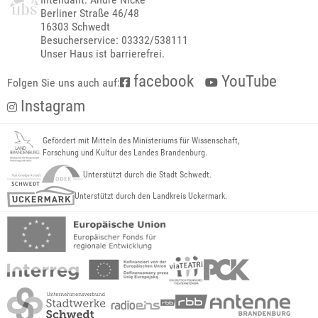
Berliner Straße 46/48
16303 Schwedt
Besucherservice: 03332/538111
Unser Haus ist barrierefrei.
facebook
YouTube
Folgen Sie uns auch auf:
Instagram
Gefördert mit Mitteln des Ministeriums für Wissenschaft,
Forschung und Kultur des Landes Brandenburg.
Unterstützt durch die Stadt Schwedt.
Unterstützt durch den Landkreis Uckermark.