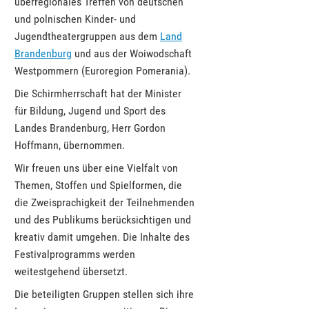
überregionales Treffen von deutschen
und polnischen Kinder- und
Jugendtheatergruppen aus dem
Land
Brandenburg
und aus der Woiwodschaft
Westpommern (Euroregion Pomerania).
Die Schirmherrschaft hat der Minister
für Bildung, Jugend und Sport des
Landes Brandenburg, Herr Gordon
Hoffmann, übernommen.
Wir freuen uns über eine Vielfalt von
Themen, Stoffen und Spielformen, die
die Zweisprachigkeit der Teilnehmenden
und des Publikums berücksichtigen und
kreativ damit umgehen. Die Inhalte des
Festivalprogramms werden
weitestgehend übersetzt.
Die beteiligten Gruppen stellen sich ihre