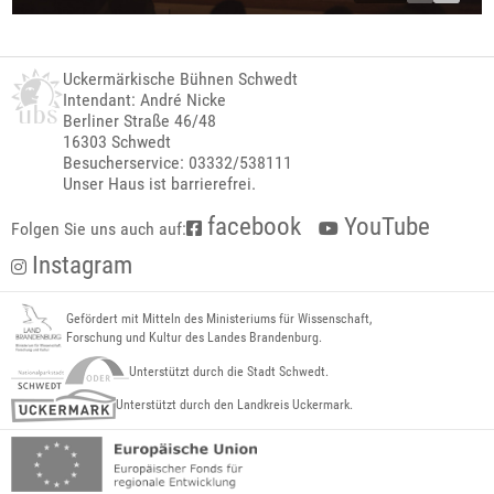
Uckermärkische Bühnen Schwedt
Intendant: André Nicke
Berliner Straße 46/48
16303 Schwedt
Besucherservice: 03332/538111
Unser Haus ist barrierefrei.
facebook
YouTube
Folgen Sie uns auch auf:
Instagram
Gefördert mit Mitteln des Ministeriums für Wissenschaft,
Forschung und Kultur des Landes Brandenburg.
Unterstützt durch die Stadt Schwedt.
Unterstützt durch den Landkreis Uckermark.