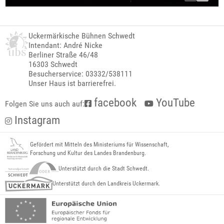
Uckermärkische Bühnen Schwedt
Intendant: André Nicke
Berliner Straße 46/48
16303 Schwedt
Besucherservice: 03332/538111
Unser Haus ist barrierefrei.
facebook
YouTube
Folgen Sie uns auch auf:
Instagram
Gefördert mit Mitteln des Ministeriums für Wissenschaft,
Forschung und Kultur des Landes Brandenburg.
Unterstützt durch die Stadt Schwedt.
Unterstützt durch den Landkreis Uckermark.