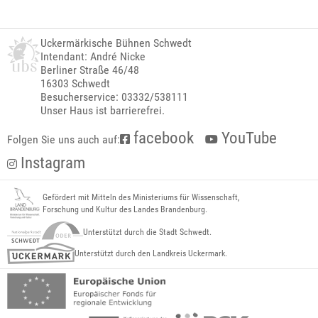
Uckermärkische Bühnen Schwedt
Intendant: André Nicke
Berliner Straße 46/48
16303 Schwedt
Besucherservice: 03332/538111
Unser Haus ist barrierefrei.
facebook
YouTube
Folgen Sie uns auch auf:
Instagram
Gefördert mit Mitteln des Ministeriums für Wissenschaft,
Forschung und Kultur des Landes Brandenburg.
Unterstützt durch die Stadt Schwedt.
Unterstützt durch den Landkreis Uckermark.