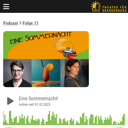
Podcast
Folge 11
Eine Sommernacht!
online seit 01.02.2023