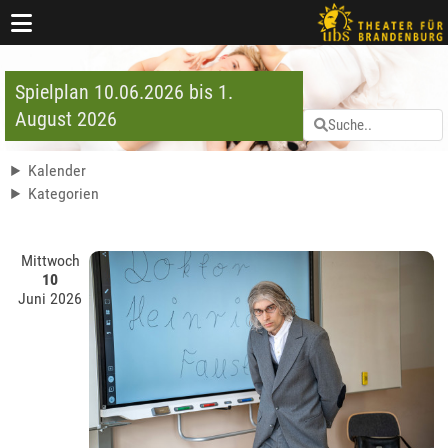
Spielplan 10.06.2026 bis 1.
August 2026
Kalender
Kategorien
Mittwoch
10
Juni 2026