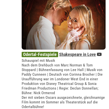
Odertal-Festspiele
Shakespeare in Love
Schauspiel mit Musik
Nach dem Drehbuch von Marc Norman & Tom
Stoppard | Bühnenfassung von Lee Hall | Musik von
Paddy Cunneen | Deutsch von Corinna Brocher | Die
Uraufführung war im Londoner West End in einer
Produktion von Disney Theatrical Group & Sonia
Friedman Productions | Regie: Declan Donnellan;
Bühne: Nick Ormerod
Der mit sieben Oscars ausgezeichnete, gleichnamige
Film kommt im Sommer als Theaterstück auf die
Odertalbühne!