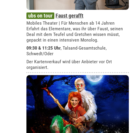
ubs on tour
Faust gerafft
Mobiles Theater | Für Menschen ab 14 Jahren
Erfahrt das Elementare, was ihr über Faust, seinen
Deal mit dem Teufel und Gretchen wissen müsst,
gepackt in einen intensiven Monolog.
09:30 & 11:25 Uhr
,
Talsand-Gesamtschule,
Schwedt/Oder
Der Kartenverkauf wird über Anbieter vor Ort
organisiert.