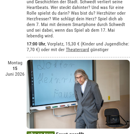
und Geschichten der Stadt. Schwedt verliert seine
Heartbeats. Wer steckt dahinter? Und was für eine
Rolle spielst du darin? Was bist du? Herzhüter oder
Herzfresser? Wie schlägt dein Herz? Spiel dich ab
dem 7. Mai mit deinem Smartphone durch Schwedt
und sei dabei, wenn das Spiel ab dem 17. Mai
lebendig wird.
17:00 Uhr
, Vorplatz, 15,30 € (Kinder und Jugendliche:
7,70 €) oder mit der
Theatercard
günstiger
Montag
15
Juni 2026