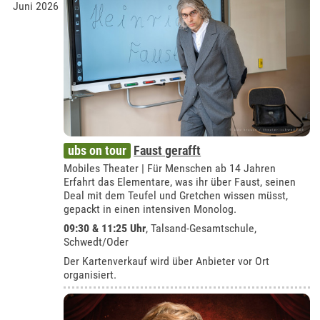
Juni 2026
ubs on tour
Faust gerafft
Mobiles Theater | Für Menschen ab 14 Jahren
Erfahrt das Elementare, was ihr über Faust, seinen
Deal mit dem Teufel und Gretchen wissen müsst,
gepackt in einen intensiven Monolog.
09:30 & 11:25 Uhr
,
Talsand-Gesamtschule,
Schwedt/Oder
Der Kartenverkauf wird über Anbieter vor Ort
organisiert.