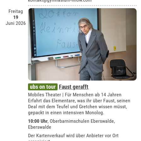
Freitag
19
Juni 2026
ubs on tour
Faust gerafft
Mobiles Theater | Für Menschen ab 14 Jahren
Erfahrt das Elementare, was ihr über Faust, seinen
Deal mit dem Teufel und Gretchen wissen müsst,
gepackt in einen intensiven Monolog.
10:00 Uhr
, Oberbarnimschulen Eberswalde,
Eberswalde
Der Kartenverkauf wird über Anbieter vor Ort