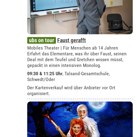
ubs on tour
Faust gerafft
Mobiles Theater | Für Menschen ab 14 Jahren
Erfahrt das Elementare, was ihr über Faust, seinen
Deal mit dem Teufel und Gretchen wissen müsst,
gepackt in einen intensiven Monolog.
09:30 & 11:25 Uhr
,
Talsand-Gesamtschule,
Schwedt/Oder
Der Kartenverkauf wird über Anbieter vor Ort
organisiert.