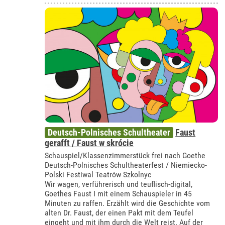
Deutsch-Polnisches Schultheater
Faust
gerafft / Faust w skrócie
Schauspiel/Klassenzimmerstück frei nach Goethe
Deutsch-Polnisches Schultheaterfest / Niemiecko-
Polski Festiwal Teatrów Szkolnyc
Wir wagen, verführerisch und teuflisch-digital,
Goethes Faust I mit einem Schauspieler in 45
Minuten zu raffen. Erzählt wird die Geschichte vom
alten Dr. Faust, der einen Pakt mit dem Teufel
eingeht und mit ihm durch die Welt reist. Auf der