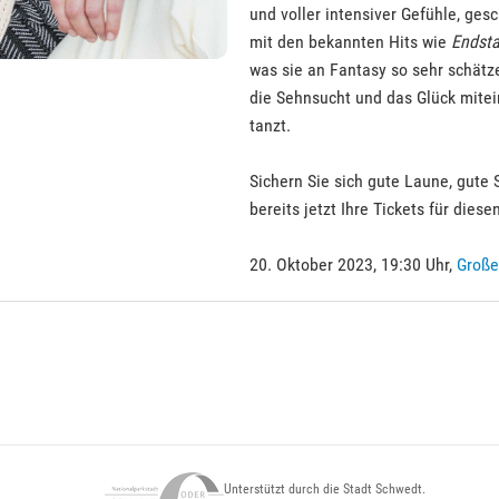
und voller intensiver Gefühle, ge
mit den bekannten Hits wie
Endsta
was sie an Fantasy so sehr schät
die Sehnsucht und das Glück mite
tanzt.
Sichern Sie sich gute Laune, gute
bereits jetzt Ihre Tickets für die
20. Oktober 2023, 19:30 Uhr,
Große
Unterstützt durch die Stadt Schwedt.