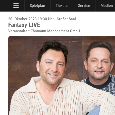
Spielplan
Tickets
Service
Medien
20. Oktober 2023 19:30 Uhr - Großer Saal
Fantasy LIVE
Veranstalter: Thomann Management GmbH