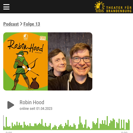
Podcast
Folge 13
Robin Hood
online seit 01.04.2023