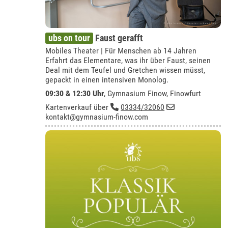
ubs on tour
Faust gerafft
Mobiles Theater | Für Menschen ab 14 Jahren
Erfahrt das Elementare, was ihr über Faust, seinen
Deal mit dem Teufel und Gretchen wissen müsst,
gepackt in einen intensiven Monolog.
09:30 & 12:30 Uhr
,
Gymnasium Finow, Finowfurt
Kartenverkauf über
03334/32060
kontakt@gymnasium-finow.com