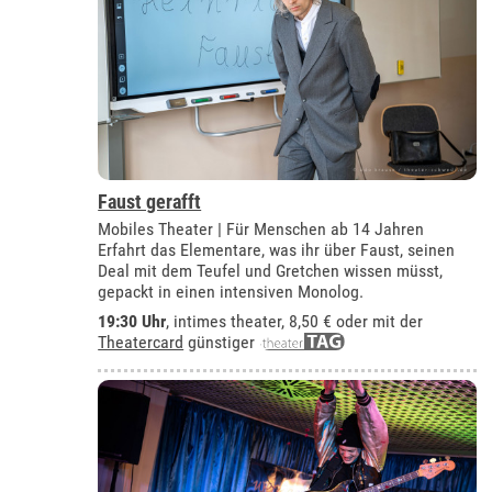
Faust gerafft
Mobiles Theater | Für Menschen ab 14 Jahren
Erfahrt das Elementare, was ihr über Faust, seinen
Deal mit dem Teufel und Gretchen wissen müsst,
gepackt in einen intensiven Monolog.
19:30 Uhr
,
intimes theater
, 8,50 € oder mit der
Theatercard
günstiger