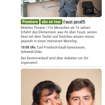
Premiere
ubs on tour
Faust gerafft
Mobiles Theater | Für Menschen ab 14 Jahren
Erfahrt das Elementare, was ihr über Faust, seinen
Deal mit dem Teufel und Gretchen wissen müsst,
gepackt in einen intensiven Monolog.
10:00 Uhr
,
Carl-Friedrich-Gauß-Gymnasium,
Schwedt/Oder
Der Kartenverkauf wird über Anbieter vor Ort
organisiert.