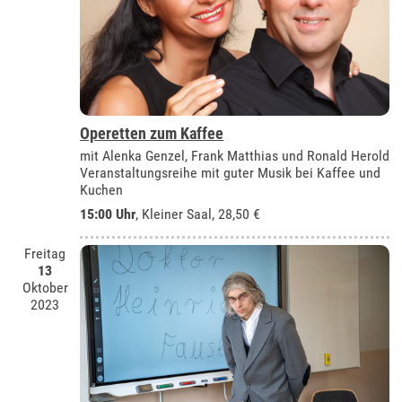
Operetten zum Kaffee
mit Alenka Genzel, Frank Matthias und Ronald Herold
Veranstaltungsreihe mit guter Musik bei Kaffee und
Kuchen
15:00 Uhr
,
Kleiner Saal
, 28,50 €
Freitag
13
Oktober
2023