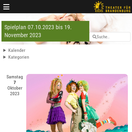
Spielplan 07.10.2023 bis 19.
November 2023
Kalender
Kategorien
Samstag
7
Oktober
2023