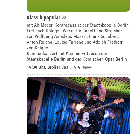
Klassik populär
mit Alf Moser, Kontrabassist der Staatskapelle Berlin
Frei nach Knigge - Werke für Fagott und Streicher
von Wolfgang Amadeus Mozart, Franz Schubert,
Anton Reicha, Louise Farrenc und Adolph Freiherr
von Knigge
Kammerkonzert mit Kammervirtuosen der
Staatskapelle Berlin und der Komischen Oper Berlin
19:30 Uhr
,
Großer Saal
, 19 €