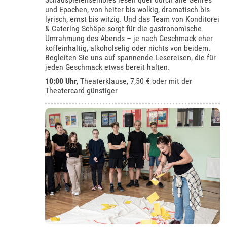
und Epochen, von heiter bis wolkig, dramatisch bis
lyrisch, ernst bis witzig. Und das Team von Konditorei
& Catering Schäpe sorgt für die gastronomische
Umrahmung des Abends – je nach Geschmack eher
koffeinhaltig, alkoholselig oder nichts von beidem.
Begleiten Sie uns auf spannende Lesereisen, die für
jeden Geschmack etwas bereit halten.
10:00 Uhr
,
Theaterklause
, 7,50 € oder mit der
Theatercard
günstiger