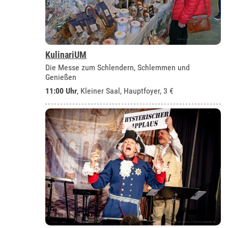
KulinariUM
Die Messe zum Schlendern, Schlemmen und
Genießen
11:00 Uhr
, Kleiner Saal, Hauptfoyer, 3 €