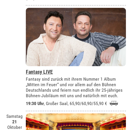
Fantasy LIVE
Fantasy sind zurück mit ihrem Nummer 1 Album
„Mitten im Feuer“ und vor allem auf den Bühnen
Deutschlands und feiern nun endlich ihr 25-jähriges
Bühnen-Jubiläum mit uns und natürlich mit euch.
19:30 Uhr
,
Großer Saal
, 65,90/60,90/55,90 €
Samstag
21
Oktober