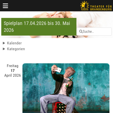
Spielplan 17.04.2026 bis 30. Mai
2026
Kalender
Kategorien
Freitag
17
April 2026