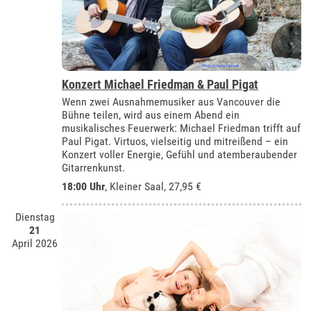
Konzert Michael Friedman & Paul Pigat
Wenn zwei Ausnahmemusiker aus Vancouver die
Bühne teilen, wird aus einem Abend ein
musikalisches Feuerwerk: Michael Friedman trifft auf
Paul Pigat. Virtuos, vielseitig und mitreißend – ein
Konzert voller Energie, Gefühl und atemberaubender
Gitarrenkunst.
18:00 Uhr
,
Kleiner Saal
, 27,95 €
Dienstag
21
April 2026