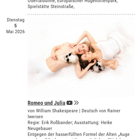
Odertalbühne, Europäischer Hugenottenpark,
Spielstätte Steinstraße,
Dienstag
5
Mai 2026
Romeo und Julia
von William Shakespeare | Deutsch von Rainer
Iwersen
Regie: Erik Roßbander; Ausstattung: Heike
Neugebauer
Entgegen der hasserfüllten Formel der Alten „Auge