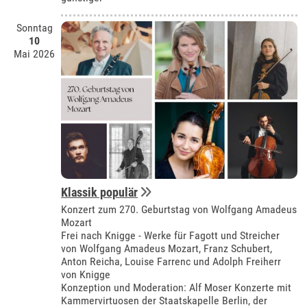
Sonntag
10
Mai 2026
Klassik populär
Konzert zum 270. Geburtstag von Wolfgang Amadeus
Mozart
Frei nach Knigge - Werke für Fagott und Streicher
von Wolfgang Amadeus Mozart, Franz Schubert,
Anton Reicha, Louise Farrenc und Adolph Freiherr
von Knigge
Konzeption und Moderation: Alf Moser Konzerte mit
Kammervirtuosen der Staatskapelle Berlin, der