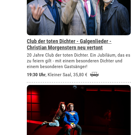
Club der toten Dichter - Galgenlieder -
Christian Morgenstern neu vertont
20 Jahre Club der toten Dichter. Ein Jubiläum, das es
zu feiern gilt - mit einem besonderen Dichter und
einem besonderen Gastsänger!
19:30 Uhr
,
Kleiner Saal
, 35,80 €