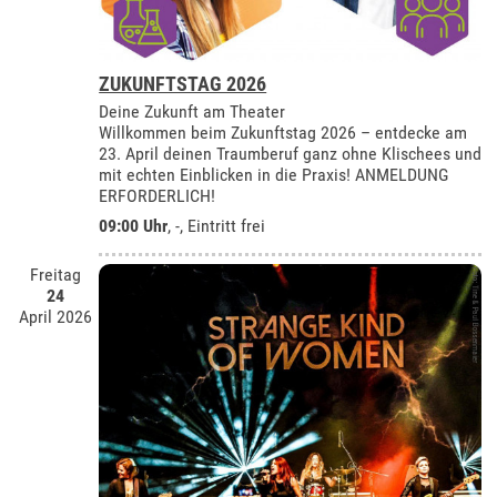
ZUKUNFTSTAG 2026
Deine Zukunft am Theater
Willkommen beim Zukunftstag 2026 – entdecke am
23. April deinen Traumberuf ganz ohne Klischees und
mit echten Einblicken in die Praxis! ANMELDUNG
ERFORDERLICH!
09:00 Uhr
, -, Eintritt frei
Freitag
24
April 2026