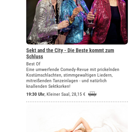
Sekt and the City - Die Beste kommt zum
Schluss
Best Of
Eine umwerfende Comedy-Revue mit prickelnden
Kostümschlachten, stimmgewaltigen Liedern,
mitreißenden Tanzeinlagen - und natürlich
knallenden Sektkorken!
19:30 Uhr
,
Kleiner Saal
, 28,15 €