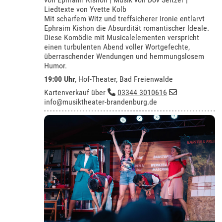
Liedtexte von Yvette Kolb
Mit scharfem Witz und treffsicherer Ironie entlarvt
Ephraim Kishon die Absurdität romantischer Ideale.
Diese Komödie mit Musicalelementen verspricht
einen turbulenten Abend voller Wortgefechte,
überraschender Wendungen und hemmungslosem
Humor.
19:00 Uhr
,
Hof-Theater, Bad Freienwalde
Kartenverkauf über
03344 3010616
info@musiktheater-brandenburg.de