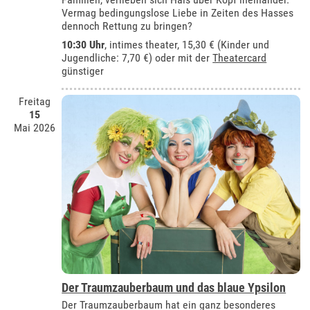
Vermag bedingungslose Liebe in Zeiten des Hasses
dennoch Rettung zu bringen?
10:30 Uhr
,
intimes theater
, 15,30 € (Kinder und
Jugendliche: 7,70 €) oder mit der
Theatercard
günstiger
Freitag
15
Mai 2026
Der Traumzauberbaum und das blaue Ypsilon
Der Traumzauberbaum hat ein ganz besonderes