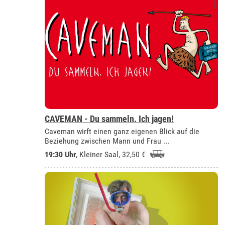
CAVEMAN - Du sammeln. Ich jagen!
Caveman wirft einen ganz eigenen Blick auf die
Beziehung zwischen Mann und Frau ...
19:30 Uhr
,
Kleiner Saal
, 32,50 €