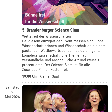
5. Brandenburger Science Slam
Wettstreit der Wissenschaften
Bei diesem einzigartigen Event messen sich junge
Wissenschaftlerinnen und Wissenschaftler in einem
packenden Wettbewerb, bei dem es darum geht,
komplexe wissenschaftliche Themen auf
verständliche und anschauliche Art und Weise zu
präsentieren. Der Science Slam ist für alle
Zuschauer*innen kostenfrei.
19:00 Uhr
,
Kleiner Saal
Samstag
9
Mai 2026