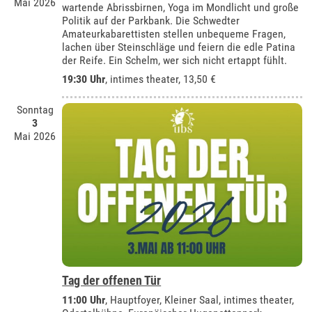
Mai 2026
wartende Abrissbirnen, Yoga im Mondlicht und große
Politik auf der Parkbank. Die Schwedter
Amateurkabarettisten stellen unbequeme Fragen,
lachen über Steinschläge und feiern die edle Patina
der Reife. Ein Schelm, wer sich nicht ertappt fühlt.
19:30 Uhr
,
intimes theater
, 13,50 €
Sonntag
3
Mai 2026
Tag der offenen Tür
11:00 Uhr
, Hauptfoyer, Kleiner Saal, intimes theater,