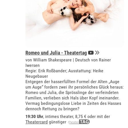
Romeo und Julia - Theatertag
von William Shakespeare | Deutsch von Rainer
Iwersen
Regie: Erik Roßbander; Ausstattung: Heike
Neugebauer
Entgegen der hasserfüllten Formel der Alten „Auge
um Auge“ fordern zwei ihr persönliches Glück heraus:
Romeo und Julia, die Sprösslinge der verfeindeten
Familien, verlieben sich Hals über Kopf ineinander.
Vermag bedingungslose Liebe in Zeiten des Hasses
dennoch Rettung zu bringen?
19:30 Uhr
,
intimes theater
, 8,75 € oder mit der
Theatercard
günstiger