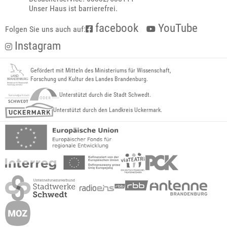
Unser Haus ist barrierefrei.
facebook
YouTube
Folgen Sie uns auch auf:
Instagram
Gefördert mit Mitteln des Ministeriums für Wissenschaft,
Forschung und Kultur des Landes Brandenburg.
Unterstützt durch die Stadt Schwedt.
Unterstützt durch den Landkreis Uckermark.