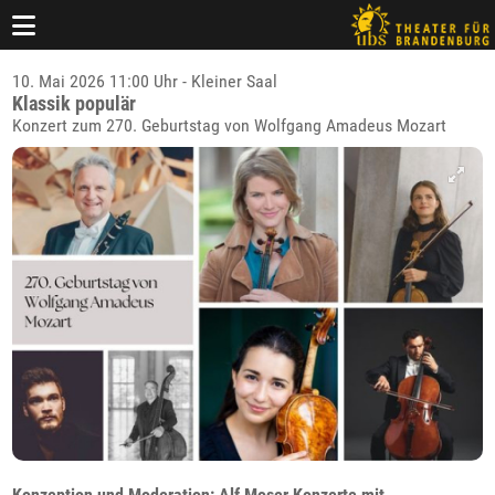
10. Mai 2026 11:00 Uhr - Kleiner Saal
Klassik populär
Konzert zum 270. Geburtstag von Wolfgang Amadeus Mozart
Konzeption und Moderation: Alf Moser Konzerte mit