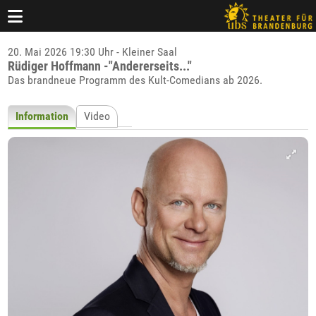
20. Mai 2026 19:30 Uhr - Kleiner Saal
Rüdiger Hoffmann -"Andererseits..."
Das brandneue Programm des Kult-Comedians ab 2026.
Information
Video