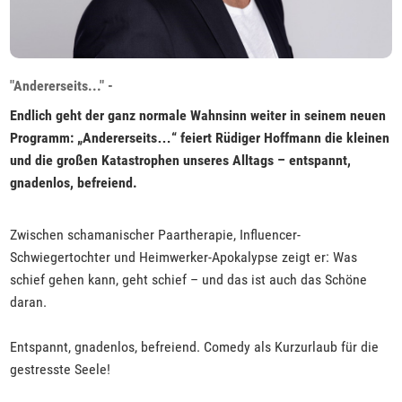
"Andererseits..." -
Endlich geht der ganz normale Wahnsinn weiter in seinem neuen
Programm: „Andererseits…“ feiert Rüdiger Hoffmann die kleinen
und die großen Katastrophen unseres Alltags – entspannt,
gnadenlos, befreiend.
Zwischen schamanischer Paartherapie, Influencer-
Schwiegertochter und Heimwerker-Apokalypse zeigt er: Was
schief gehen kann, geht schief – und das ist auch das Schöne
daran.
Entspannt, gnadenlos, befreiend. Comedy als Kurzurlaub für die
gestresste Seele!