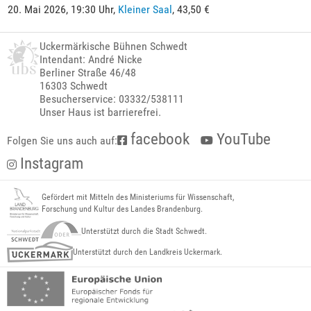
20. Mai 2026, 19:30 Uhr,
Kleiner Saal
, 43,50 €
Uckermärkische Bühnen Schwedt
Intendant: André Nicke
Berliner Straße 46/48
16303 Schwedt
Besucherservice: 03332/538111
Unser Haus ist barrierefrei.
facebook
YouTube
Folgen Sie uns auch auf:
Instagram
Gefördert mit Mitteln des Ministeriums für Wissenschaft,
Forschung und Kultur des Landes Brandenburg.
Unterstützt durch die Stadt Schwedt.
Unterstützt durch den Landkreis Uckermark.