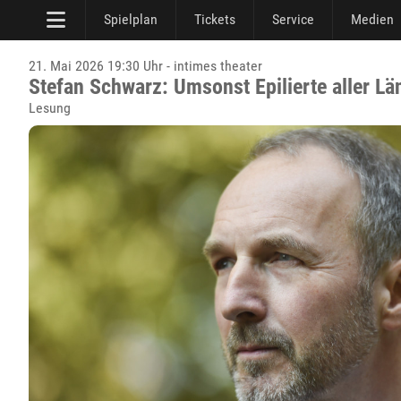
Spielplan
Tickets
Service
Medien
21. Mai 2026 19:30 Uhr - intimes theater
Stefan Schwarz: Umsonst Epilierte aller Län
Lesung