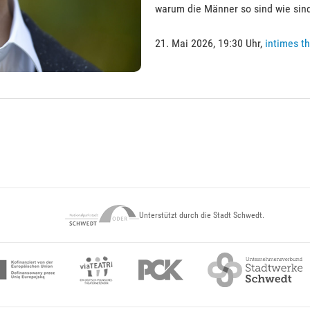
warum die Männer so sind wie sin
21. Mai 2026, 19:30 Uhr,
intimes t
Unterstützt durch die Stadt Schwedt.