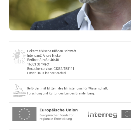
Uckermärkische Bühnen Schwedt
Intendant: André Nicke
Berliner Straße 46/48
16303 Schwedt
Besucherservice: 03332/538111
Unser Haus ist barrierefrei.
Gefördert mit Mitteln des Ministeriums für Wissenschaft,
Forschung und Kultur des Landes Brandenburg.