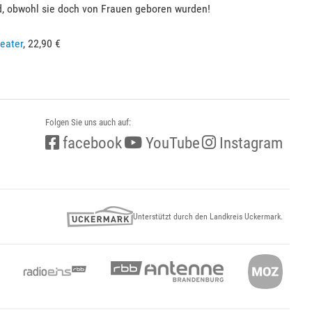
d, obwohl sie doch von Frauen geboren wurden!
heater
, 22,90 €
Folgen Sie uns auch auf:
facebook
YouTube
Instagram
Unterstützt durch den Landkreis Uckermark.