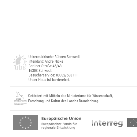
Uckermärkische Bühnen Schwedt
Intendant: André Nicke
Berliner Straße 46/48
16303 Schwedt
Besucherservice: 03332/538111
Unser Haus ist barrierefrei.
Gefördert mit Mitteln des Ministeriums für Wissenschaft,
Forschung und Kultur des Landes Brandenburg.