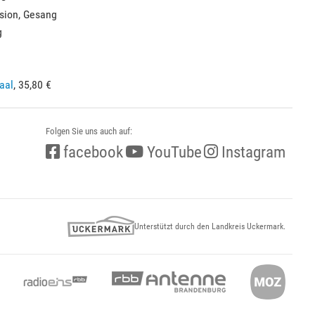
sion, Gesang
g
aal
, 35,80 €
Folgen Sie uns auch auf:
facebook
YouTube
Instagram
Unterstützt durch den Landkreis Uckermark.