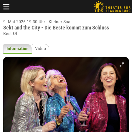
9. Mai 2026 19:30 Uhr - Kleiner Saal
Sekt and the City - Die Beste kommt zum Schluss
Best Of
Information
Video