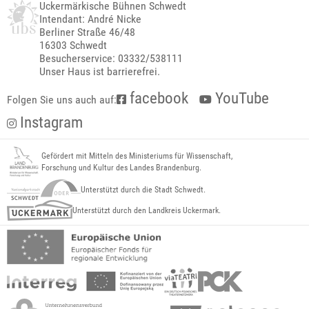
Uckermärkische Bühnen Schwedt
Intendant: André Nicke
Berliner Straße 46/48
16303 Schwedt
Besucherservice: 03332/538111
Unser Haus ist barrierefrei.
facebook
YouTube
Folgen Sie uns auch auf:
Instagram
Gefördert mit Mitteln des Ministeriums für Wissenschaft,
Forschung und Kultur des Landes Brandenburg.
Unterstützt durch die Stadt Schwedt.
Unterstützt durch den Landkreis Uckermark.