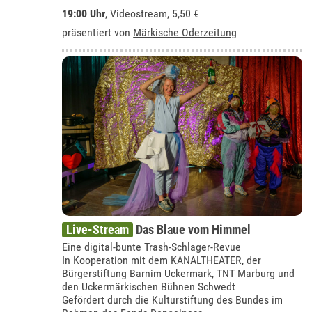
19:00 Uhr
, Videostream, 5,50 €
präsentiert von
Märkische Oderzeitung
Live-Stream
Das Blaue vom Himmel
Eine digital-bunte Trash-Schlager-Revue
In Kooperation mit dem KANALTHEATER, der
Bürgerstiftung Barnim Uckermark, TNT Marburg und
den Uckermärkischen Bühnen Schwedt
Gefördert durch die Kulturstiftung des Bundes im