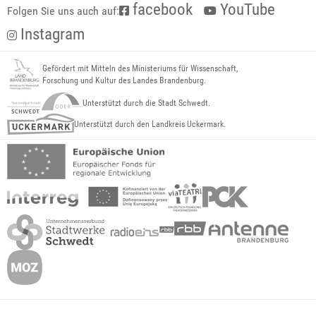
facebook
YouTube
Folgen Sie uns auch auf:
Instagram
Gefördert mit Mitteln des Ministeriums für Wissenschaft,
Forschung und Kultur des Landes Brandenburg.
Unterstützt durch die Stadt Schwedt.
Unterstützt durch den Landkreis Uckermark.