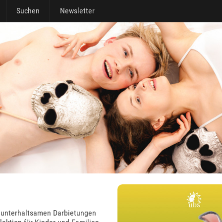
Suchen
Newsletter
 unterhaltsamen Darbietungen