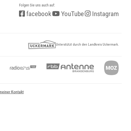
Folgen Sie uns auch auf:
facebook
YouTube
Instagram
Unterstützt durch den Landkreis Uckermark.
meiner Kontakt