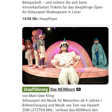
Belegschaft – und sichern Sie sich beim
Vorverkaufsstart Tickets für das diesjährige Open-
Air-Schauspiel Shakespeare in Love!
14:00 Uhr
, Hauptfoyer
Uraufführung
Das NEINhorn
von Marc-Uwe Kling
Schauspiel mit Musik für Menschen ab 4 Jahren |
Bühnenfassung und Musik von Tom van Hasselt
ZUM LETZTEN MAL: verlässt das NEINhorn den