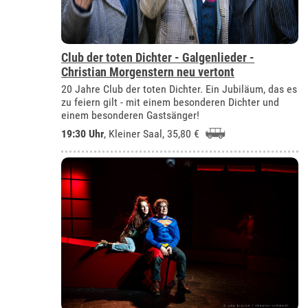
Club der toten Dichter - Galgenlieder -
Christian Morgenstern neu vertont
20 Jahre Club der toten Dichter. Ein Jubiläum, das es
zu feiern gilt - mit einem besonderen Dichter und
einem besonderen Gastsänger!
19:30 Uhr
,
Kleiner Saal
, 35,80 €