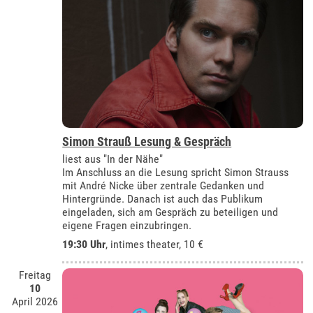
Simon Strauß Lesung & Gespräch
liest aus "In der Nähe"
Im Anschluss an die Lesung spricht Simon Strauss
mit André Nicke über zentrale Gedanken und
Hintergründe. Danach ist auch das Publikum
eingeladen, sich am Gespräch zu beteiligen und
eigene Fragen einzubringen.
19:30 Uhr
,
intimes theater
, 10 €
Freitag
10
April 2026