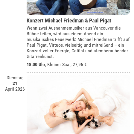
Konzert Michael Friedman & Paul Pigat
Wenn zwei Ausnahmemusiker aus Vancouver die
Bühne teilen, wird aus einem Abend ein
musikalisches Feuerwerk: Michael Friedman trifft auf
Paul Pigat. Virtuos, vielseitig und mitreißend – ein
Konzert voller Energie, Gefühl und atemberaubender
Gitarrenkunst.
18:00 Uhr
,
Kleiner Saal
, 27,95 €
Dienstag
21
April 2026