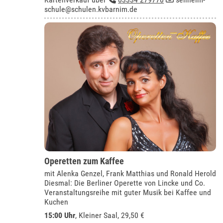
schule@schulen.kvbarnim.de
Operetten zum Kaffee
mit Alenka Genzel, Frank Matthias und Ronald Herold
Diesmal: Die Berliner Operette von Lincke und Co.
Veranstaltungsreihe mit guter Musik bei Kaffee und
Kuchen
15:00 Uhr
,
Kleiner Saal
, 29,50 €