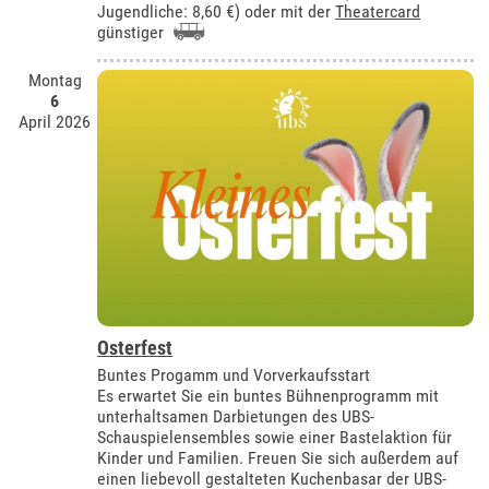
Jugendliche: 8,60 €) oder mit der
Theatercard
günstiger
Montag
6
April 2026
Osterfest
Buntes Progamm und Vorverkaufsstart
Es erwartet Sie ein buntes Bühnenprogramm mit
unterhaltsamen Darbietungen des UBS-
Schauspielensembles sowie einer Bastelaktion für
Kinder und Familien. Freuen Sie sich außerdem auf
einen liebevoll gestalteten Kuchenbasar der UBS-