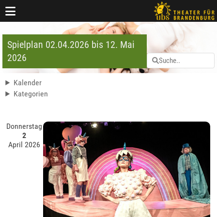
Spielplan 02.04.2026 bis 12. Mai
2026
Kalender
Kategorien
Donnerstag
2
April 2026