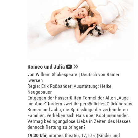
Romeo und Julia
von William Shakespeare | Deutsch von Rainer
Iwersen
Regie: Erik Roßbander; Ausstattung: Heike
Neugebauer
Entgegen der hasserfüllten Formel der Alten „Auge
um Auge“ fordern zwei ihr persönliches Glück heraus:
Romeo und Julia, die Sprösslinge der verfeindeten
Familien, verlieben sich Hals über Kopf ineinander.
Vermag bedingungslose Liebe in Zeiten des Hasses
dennoch Rettung zu bringen?
19:30 Uhr
,
intimes theater
, 17,10 € (Kinder und