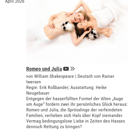
April 2026
Romeo und Julia
von William Shakespeare | Deutsch von Rainer
Iwersen
Regie: Erik Roßbander; Ausstattung: Heike
Neugebauer
Entgegen der hasserfüllten Formel der Alten „Auge
um Auge“ fordern zwei ihr persönliches Glück heraus:
Romeo und Julia, die Sprösslinge der verfeindeten
Familien, verlieben sich Hals über Kopf ineinander.
Vermag bedingungslose Liebe in Zeiten des Hasses
dennoch Rettung zu bringen?