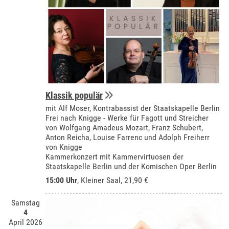
Klassik populär
mit Alf Moser, Kontrabassist der Staatskapelle Berlin
Frei nach Knigge - Werke für Fagott und Streicher
von Wolfgang Amadeus Mozart, Franz Schubert,
Anton Reicha, Louise Farrenc und Adolph Freiherr
von Knigge
Kammerkonzert mit Kammervirtuosen der
Staatskapelle Berlin und der Komischen Oper Berlin
15:00 Uhr
,
Kleiner Saal
, 21,90 €
Samstag
4
April 2026