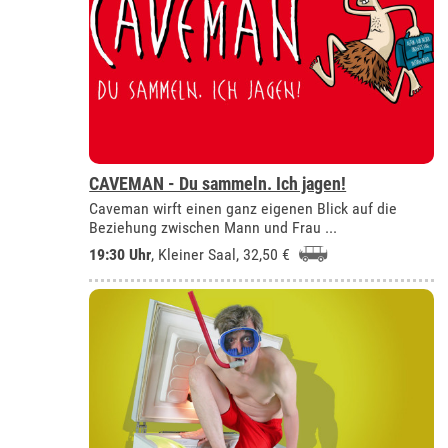
CAVEMAN - Du sammeln. Ich jagen!
Caveman wirft einen ganz eigenen Blick auf die
Beziehung zwischen Mann und Frau ...
19:30 Uhr
,
Kleiner Saal
, 32,50 €