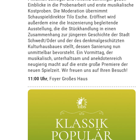
Einblicke in die Probenarbeit und erste musikalische
Kostproben. Die Moderation übernimmt
Schauspieldirektor Tilo Esche. Eröffnet wird
außerdem eine die Inszenierung begleitende
Ausstellung, die die Stückhandlung in einen
Zusammenhang zur jüngeren Geschichte der Stadt
Schwedt/Oder und der des denkmalgeschützten
Kulturhausbaues stellt, dessen Sanierung nun
unmittelbar bevorsteht. Ein Vormittag, der
musikalisch, unterhaltsam und anekdotenreich
neugierig macht auf die erste große Premiere der
neuen Spielzeit. Wir freuen uns auf Ihren Besuch!
11:00 Uhr
, Foyer Großes Haus