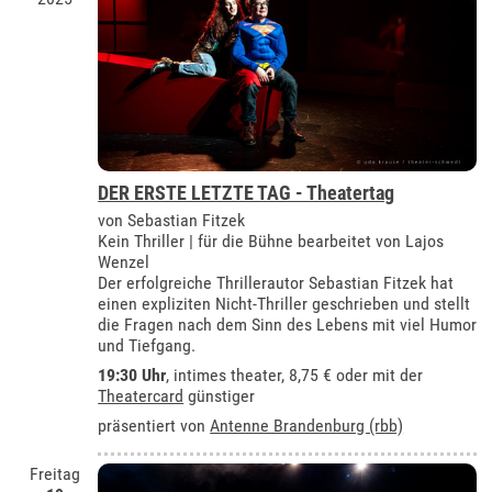
DER ERSTE LETZTE TAG - Theatertag
von Sebastian Fitzek
Kein Thriller | für die Bühne bearbeitet von Lajos
Wenzel
Der erfolgreiche Thrillerautor Sebastian Fitzek hat
einen expliziten Nicht-Thriller geschrieben und stellt
die Fragen nach dem Sinn des Lebens mit viel Humor
und Tiefgang.
19:30 Uhr
,
intimes theater
, 8,75 € oder mit der
Theatercard
günstiger
präsentiert von
Antenne Brandenburg (rbb)
Freitag