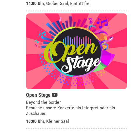
14:00 Uhr
,
Großer Saal
, Eintritt frei
Open Stage
Beyond the border
Besuche unsere Konzerte als Interpret oder als
Zuschauer.
18:00 Uhr
,
Kleiner Saal