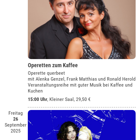
Operetten zum Kaffee
Operette querbeet
mit Alenka Genzel, Frank Matthias und Ronald Herold
Veranstaltungsreihe mit guter Musik bei Kaffee und
Kuchen
15:00 Uhr
,
Kleiner Saal
, 29,50 €
Freitag
26
September
2025