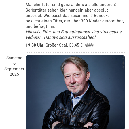
Manche Täter sind ganz anders als alle anderen:
Serientäter sehen klar, handeln aber absolut
unsozial. Wie passt das zusammen? Benecke
besucht einen Täter, der über 300 Kinder getötet hat,
und befragt ihn.
Hinweis: Film- und Fotoaufnahmen sind strengstens
verboten. Handys sind auszuschalten!
19:30 Uhr
,
Großer Saal
, 36,45 €
Samstag
6
September
2025