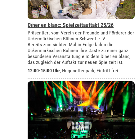
Dîner en blanc: Spielzeitauftakt 25/26
Präsentiert vom Verein der Freunde und Förderer der
Uckermärkischen Bühnen Schwedt e. V.
Bereits zum siebten Mal in Folge laden die
Uckermärkischen Bühnen ihre Gäste zu einer ganz
besonderen Veranstaltung ein: dem Dîner en blanc,
das zugleich der Auftakt zur neuen Spielzeit ist.
12:00-15:00 Uhr
, Hugenottenpark, Eintritt frei