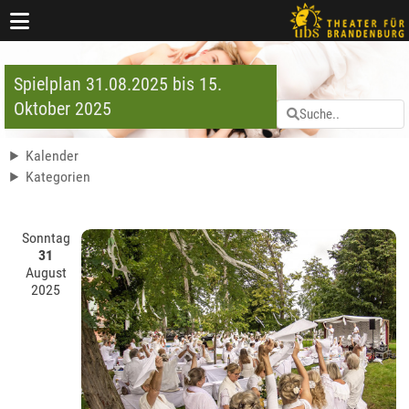
Spielplan 31.08.2025 bis 15.
Oktober 2025
Kalender
Kategorien
Sonntag
31
August
2025