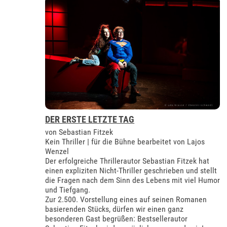
DER ERSTE LETZTE TAG
von Sebastian Fitzek
Kein Thriller | für die Bühne bearbeitet von Lajos
Wenzel
Der erfolgreiche Thrillerautor Sebastian Fitzek hat
einen expliziten Nicht-Thriller geschrieben und stellt
die Fragen nach dem Sinn des Lebens mit viel Humor
und Tiefgang.
Zur 2.500. Vorstellung eines auf seinen Romanen
basierenden Stücks, dürfen wir einen ganz
besonderen Gast begrüßen: Bestsellerautor