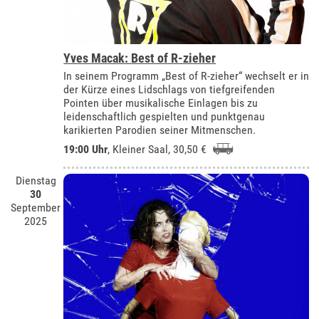
Yves Macak: Best of R-zieher
In seinem Programm „Best of R-zieher“ wechselt er in
der Kürze eines Lidschlags von tiefgreifenden
Pointen über musikalische Einlagen bis zu
leidenschaftlich gespielten und punktgenau
karikierten Parodien seiner Mitmenschen.
19:00 Uhr
,
Kleiner Saal
, 30,50 €
Dienstag
30
September
2025