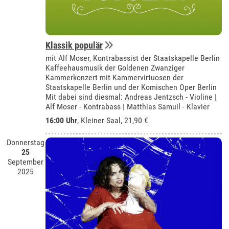
Klassik populär
mit Alf Moser, Kontrabassist der Staatskapelle Berlin
Kaffeehausmusik der Goldenen Zwanziger
Kammerkonzert mit Kammervirtuosen der
Staatskapelle Berlin und der Komischen Oper Berlin
Mit dabei sind diesmal: Andreas Jentzsch - Violine |
Alf Moser - Kontrabass | Matthias Samuil - Klavier
16:00 Uhr
,
Kleiner Saal
, 21,90 €
Donnerstag
25
September
2025