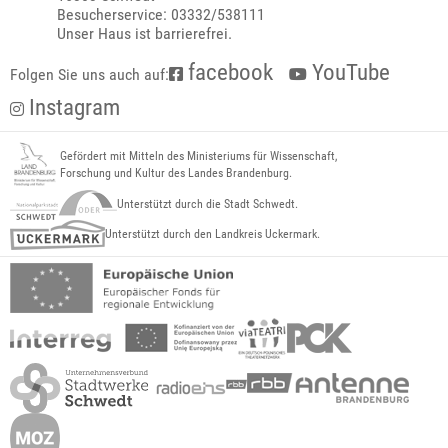
Besucherservice: 03332/538111
Unser Haus ist barrierefrei.
facebook
YouTube
Folgen Sie uns auch auf:
Instagram
Gefördert mit Mitteln des Ministeriums für Wissenschaft,
Forschung und Kultur des Landes Brandenburg.
Unterstützt durch die Stadt Schwedt.
Unterstützt durch den Landkreis Uckermark.