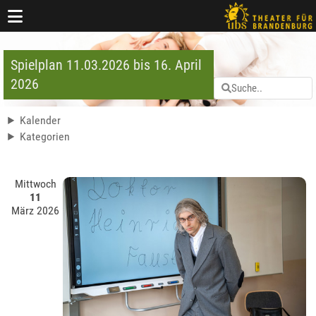
Spielplan 11.03.2026 bis 16. April
2026
Kalender
Kategorien
Mittwoch
11
März 2026