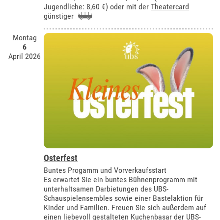
Jugendliche: 8,60 €) oder mit der
Theatercard
günstiger
Montag
6
April 2026
Osterfest
Buntes Progamm und Vorverkaufsstart
Es erwartet Sie ein buntes Bühnenprogramm mit
unterhaltsamen Darbietungen des UBS-
Schauspielensembles sowie einer Bastelaktion für
Kinder und Familien. Freuen Sie sich außerdem auf
einen liebevoll gestalteten Kuchenbasar der UBS-