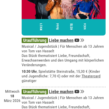
Uraufführung
Liebe machen
Musical / Jugendstück | Für Menschen ab 13 Jahren
von Tom van Hasselt
Das Stück thematisiert Liebe, Freundschaft,
Erwachsenwerden und den Umgang mit körperlichen
Veränderungen.
10:30 Uhr
, Spielstätte Steinstraße, 15,30 € (Kinder
und Jugendliche: 7,70 €) oder mit der
Theatercard
günstiger
Mittwoch
Uraufführung
Liebe machen
18
Musical / Jugendstück | Für Menschen ab 13 Jahren
März 2026
von Tom van Hasselt
Das Stück thematisiert Liebe, Freundschaft,