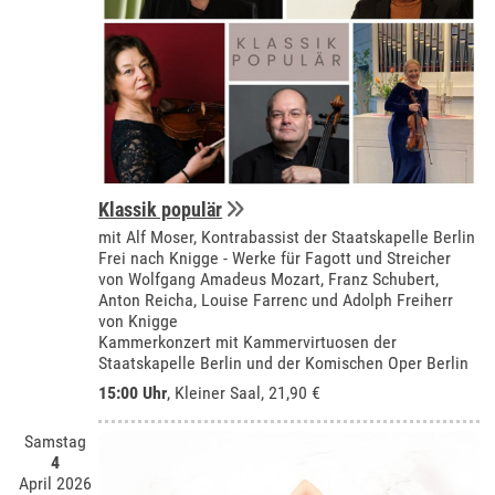
Klassik populär
mit Alf Moser, Kontrabassist der Staatskapelle Berlin
Frei nach Knigge - Werke für Fagott und Streicher
von Wolfgang Amadeus Mozart, Franz Schubert,
Anton Reicha, Louise Farrenc und Adolph Freiherr
von Knigge
Kammerkonzert mit Kammervirtuosen der
Staatskapelle Berlin und der Komischen Oper Berlin
15:00 Uhr
,
Kleiner Saal
, 21,90 €
Samstag
4
April 2026