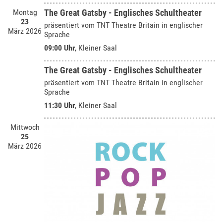
Montag
The Great Gatsby - Englisches Schultheater
23
präsentiert vom TNT Theatre Britain in englischer
März 2026
Sprache
09:00 Uhr
,
Kleiner Saal
The Great Gatsby - Englisches Schultheater
präsentiert vom TNT Theatre Britain in englischer
Sprache
11:30 Uhr
,
Kleiner Saal
Mittwoch
25
März 2026