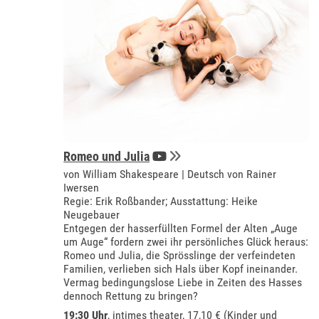
Romeo und Julia
von William Shakespeare | Deutsch von Rainer
Iwersen
Regie: Erik Roßbander; Ausstattung: Heike
Neugebauer
Entgegen der hasserfüllten Formel der Alten „Auge
um Auge“ fordern zwei ihr persönliches Glück heraus:
Romeo und Julia, die Sprösslinge der verfeindeten
Familien, verlieben sich Hals über Kopf ineinander.
Vermag bedingungslose Liebe in Zeiten des Hasses
dennoch Rettung zu bringen?
19:30 Uhr
,
intimes theater
, 17,10 € (Kinder und