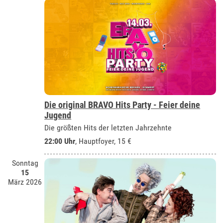
Die original BRAVO Hits Party - Feier deine
Jugend
Die größten Hits der letzten Jahrzehnte
22:00 Uhr
, Hauptfoyer, 15 €
Sonntag
15
März 2026