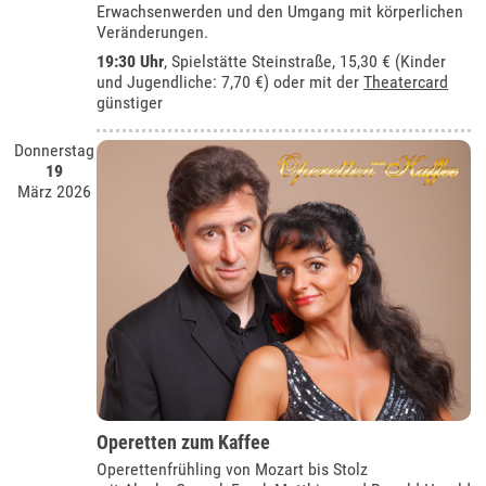
Erwachsenwerden und den Umgang mit körperlichen
Veränderungen.
19:30 Uhr
, Spielstätte Steinstraße, 15,30 € (Kinder
und Jugendliche: 7,70 €) oder mit der
Theatercard
günstiger
Donnerstag
19
März 2026
Operetten zum Kaffee
Operettenfrühling von Mozart bis Stolz