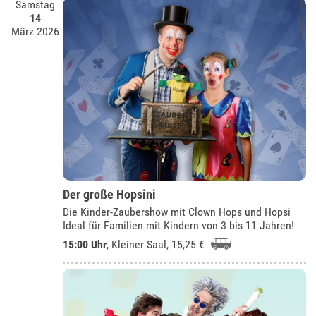
Samstag
14
März 2026
Der große Hopsini
Die Kinder-Zaubershow mit Clown Hops und Hopsi
Ideal für Familien mit Kindern von 3 bis 11 Jahren!
15:00 Uhr
,
Kleiner Saal
, 15,25 €