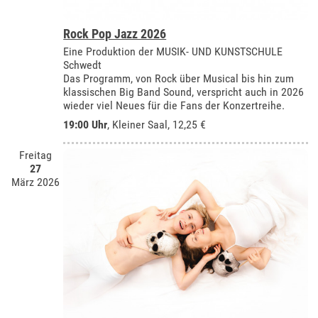
Rock Pop Jazz 2026
Eine Produktion der MUSIK- UND KUNSTSCHULE
Schwedt
Das Programm, von Rock über Musical bis hin zum
klassischen Big Band Sound, verspricht auch in 2026
wieder viel Neues für die Fans der Konzertreihe.
19:00 Uhr
,
Kleiner Saal
, 12,25 €
Freitag
27
März 2026