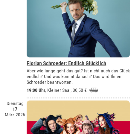
Florian Schroeder: Endlich Glücklich
Aber wie lange geht das gut? Ist nicht auch das Glück
endlich? Und was kommt danach? Das wird Ihnen
Schroeder beantworten.
19:00 Uhr
,
Kleiner Saal
, 30,50 €
Dienstag
17
März 2026