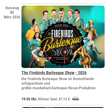
Dienstag
31
März 2026
The Firebirds Burlesque Show - 2026
Die Firebirds Burlesque Show ist Deutschlands
erfolgreichste und
größte musikalisch-burlesque Revue-Produktion.
19:30 Uhr
,
Kleiner Saal
, 47,15 €