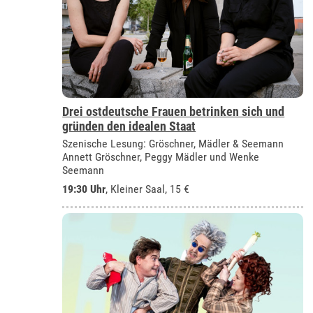
Drei ostdeutsche Frauen betrinken sich und
gründen den idealen Staat
Szenische Lesung: Gröschner, Mädler & Seemann
Annett Gröschner, Peggy Mädler und Wenke
Seemann
19:30 Uhr
,
Kleiner Saal
, 15 €