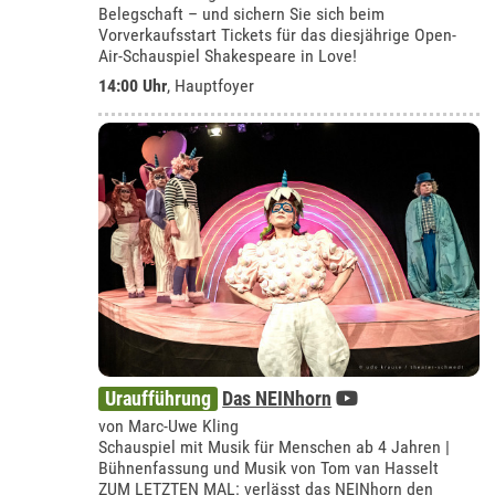
Belegschaft – und sichern Sie sich beim
Vorverkaufsstart Tickets für das diesjährige Open-
Air-Schauspiel Shakespeare in Love!
14:00 Uhr
, Hauptfoyer
Uraufführung
Das NEINhorn
von Marc-Uwe Kling
Schauspiel mit Musik für Menschen ab 4 Jahren |
Bühnenfassung und Musik von Tom van Hasselt
ZUM LETZTEN MAL: verlässt das NEINhorn den