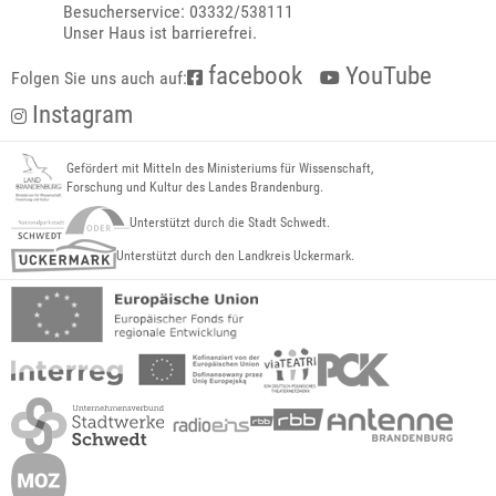
Besucherservice: 03332/538111
Unser Haus ist barrierefrei.
facebook
YouTube
Folgen Sie uns auch auf:
Instagram
Gefördert mit Mitteln des Ministeriums für Wissenschaft,
Forschung und Kultur des Landes Brandenburg.
Unterstützt durch die Stadt Schwedt.
Unterstützt durch den Landkreis Uckermark.