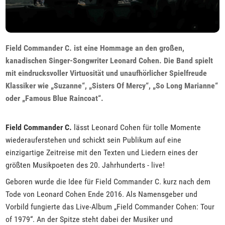
Field Commander C. ist eine Hommage an den großen,
kanadischen Singer-Songwriter Leonard Cohen. Die Band spielt
mit eindrucksvoller Virtuosität und unaufhörlicher Spielfreude
Klassiker wie „Suzanne“, „Sisters Of Mercy“, „So Long Marianne“
oder „Famous Blue Raincoat“.
Field Commander C.
lässt Leonard Cohen für tolle Momente
wiederauferstehen und schickt sein Publikum auf eine
einzigartige Zeitreise mit den Texten und Liedern eines der
größten Musikpoeten des 20. Jahrhunderts - live!
Geboren wurde die Idee für Field Commander C. kurz nach dem
Tode von Leonard Cohen Ende 2016. Als Namensgeber und
Vorbild fungierte das Live-Album „Field Commander Cohen: Tour
of 1979“. An der Spitze steht dabei der Musiker und