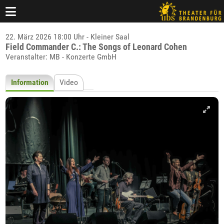
22. März 2026 18:00 Uhr - Kleiner Saal
Field Commander C.: The Songs of Leonard Cohen
Veranstalter: MB - Konzerte GmbH
Information
Video