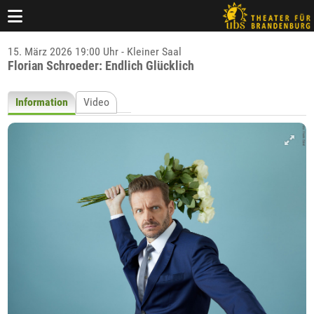
15. März 2026 19:00 Uhr - Kleiner Saal
Florian Schroeder: Endlich Glücklich
Information
Video