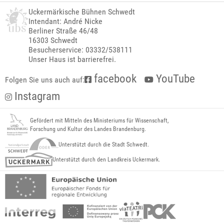
Uckermärkische Bühnen Schwedt
Intendant: André Nicke
Berliner Straße 46/48
16303 Schwedt
Besucherservice: 03332/538111
Unser Haus ist barrierefrei.
facebook
YouTube
Folgen Sie uns auch auf:
Instagram
Gefördert mit Mitteln des Ministeriums für Wissenschaft,
Forschung und Kultur des Landes Brandenburg.
Unterstützt durch die Stadt Schwedt.
Unterstützt durch den Landkreis Uckermark.