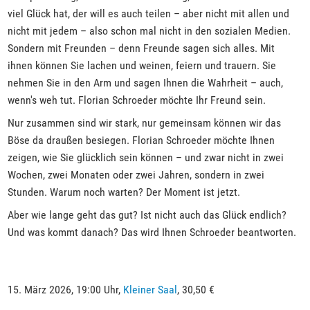
viel Glück hat, der will es auch teilen – aber nicht mit allen und
nicht mit jedem – also schon mal nicht in den sozialen Medien.
Sondern mit Freunden – denn Freunde sagen sich alles. Mit
ihnen können Sie lachen und weinen, feiern und trauern. Sie
nehmen Sie in den Arm und sagen Ihnen die Wahrheit – auch,
wenn's weh tut. Florian Schroeder möchte Ihr Freund sein.
Nur zusammen sind wir stark, nur gemeinsam können wir das
Böse da draußen besiegen. Florian Schroeder möchte Ihnen
zeigen, wie Sie glücklich sein können – und zwar nicht in zwei
Wochen, zwei Monaten oder zwei Jahren, sondern in zwei
Stunden. Warum noch warten? Der Moment ist jetzt.
Aber wie lange geht das gut? Ist nicht auch das Glück endlich?
Und was kommt danach? Das wird Ihnen Schroeder beantworten.
15. März 2026, 19:00 Uhr,
Kleiner Saal
, 30,50 €