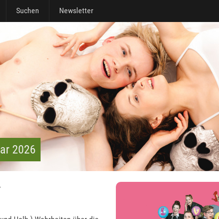
Suchen
Newsletter
uar 2026