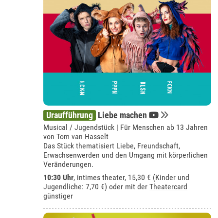
Uraufführung
Liebe machen
Musical / Jugendstück | Für Menschen ab 13 Jahren
von Tom van Hasselt
Das Stück thematisiert Liebe, Freundschaft,
Erwachsenwerden und den Umgang mit körperlichen
Veränderungen.
10:30 Uhr
,
intimes theater
, 15,30 € (Kinder und
Jugendliche: 7,70 €) oder mit der
Theatercard
günstiger