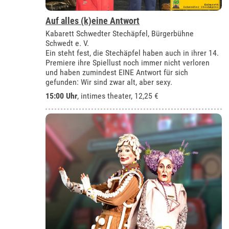
Auf alles (k)eine Antwort
Kabarett Schwedter Stechäpfel, Bürgerbühne
Schwedt e. V.
Ein steht fest, die Stechäpfel haben auch in ihrer 14.
Premiere ihre Spiellust noch immer nicht verloren
und haben zumindest EINE Antwort für sich
gefunden: Wir sind zwar alt, aber sexy.
15:00 Uhr
,
intimes theater
, 12,25 €