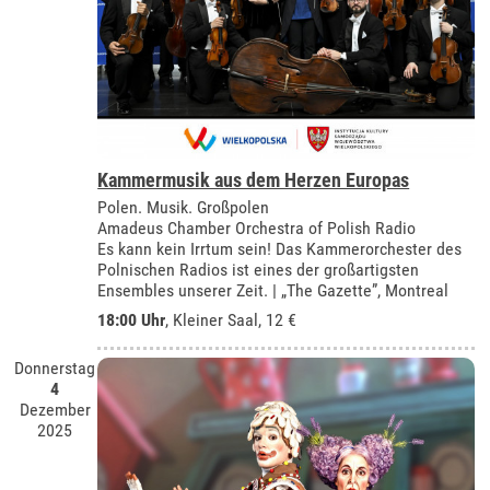
Kammermusik aus dem Herzen Europas
Polen. Musik. Großpolen
Amadeus Chamber Orchestra of Polish Radio
Es kann kein Irrtum sein! Das Kammerorchester des
Polnischen Radios ist eines der großartigsten
Ensembles unserer Zeit. | „The Gazette”, Montreal
18:00 Uhr
,
Kleiner Saal
, 12 €
Donnerstag
4
Dezember
2025