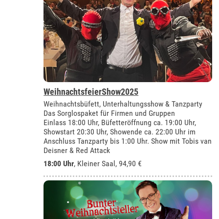
WeihnachtsfeierShow2025
Weihnachtsbüfett, Unterhaltungsshow & Tanzparty
Das Sorglospaket für Firmen und Gruppen
Einlass 18:00 Uhr, Büfetteröffnung ca. 19:00 Uhr,
Showstart 20:30 Uhr, Showende ca. 22:00 Uhr im
Anschluss Tanzparty bis 1:00 Uhr. Show mit Tobis van
Deisner & Red Attack
18:00 Uhr
,
Kleiner Saal
, 94,90 €