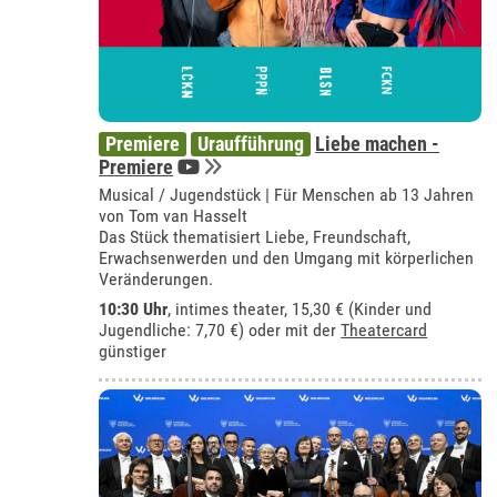
Premiere
Uraufführung
Liebe machen -
Premiere
Musical / Jugendstück | Für Menschen ab 13 Jahren
von Tom van Hasselt
Das Stück thematisiert Liebe, Freundschaft,
Erwachsenwerden und den Umgang mit körperlichen
Veränderungen.
10:30 Uhr
,
intimes theater
, 15,30 € (Kinder und
Jugendliche: 7,70 €) oder mit der
Theatercard
günstiger