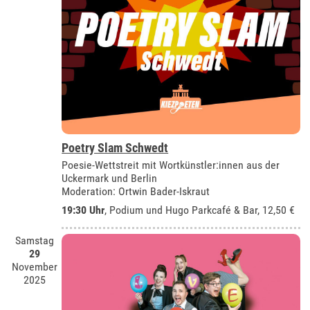
Poetry Slam Schwedt
Poesie-Wettstreit mit Wortkünstler:innen aus der
Uckermark und Berlin
Moderation: Ortwin Bader-Iskraut
19:30 Uhr
, Podium und Hugo Parkcafé & Bar, 12,50 €
Samstag
29
November
2025