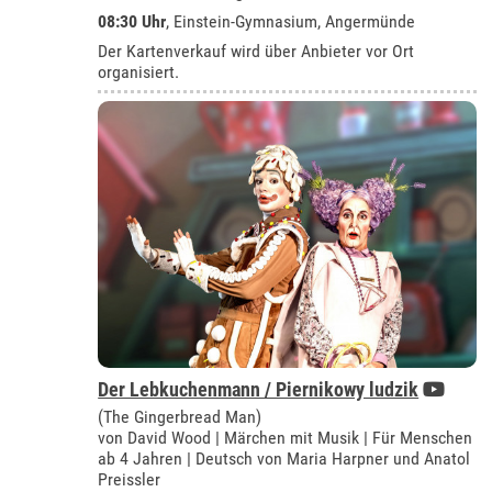
08:30 Uhr
,
Einstein-Gymnasium, Angermünde
Der Kartenverkauf wird über Anbieter vor Ort
organisiert.
Der Lebkuchenmann / Piernikowy ludzik
(The Gingerbread Man)
von David Wood | Märchen mit Musik | Für Menschen
ab 4 Jahren | Deutsch von Maria Harpner und Anatol
Preissler