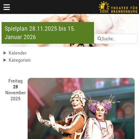
Spielplan 28.11.2025 bis 15.
Januar 2026
Kalender
Kategorien
Freitag
28
November
2025