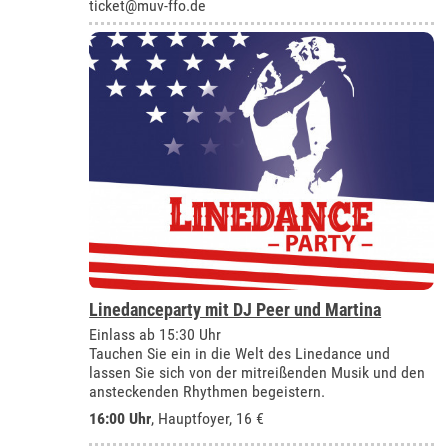
ticket@muv-ffo.de
Linedanceparty mit DJ Peer und Martina
Einlass ab 15:30 Uhr
Tauchen Sie ein in die Welt des Linedance und
lassen Sie sich von der mitreißenden Musik und den
ansteckenden Rhythmen begeistern.
16:00 Uhr
, Hauptfoyer, 16 €