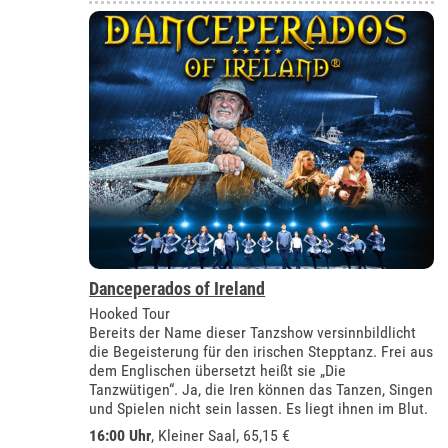
Danceperados of Ireland
Hooked Tour
Bereits der Name dieser Tanzshow versinnbildlicht
die Begeisterung für den irischen Stepptanz. Frei aus
dem Englischen übersetzt heißt sie „Die
Tanzwütigen“. Ja, die Iren können das Tanzen, Singen
und Spielen nicht sein lassen. Es liegt ihnen im Blut.
16:00 Uhr
,
Kleiner Saal
, 65,15 €