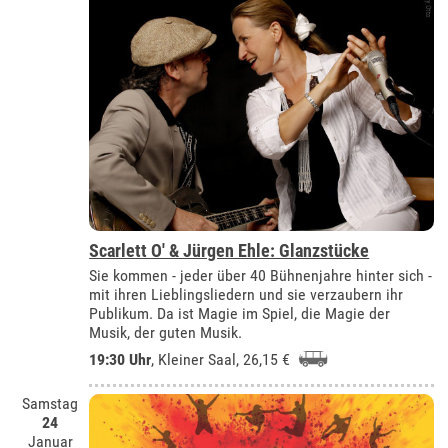
Scarlett O' & Jürgen Ehle: Glanzstücke
Sie kommen - jeder über 40 Bühnenjahre hinter sich -
mit ihren Lieblingsliedern und sie verzaubern ihr
Publikum. Da ist Magie im Spiel, die Magie der
Musik, der guten Musik.
19:30 Uhr
,
Kleiner Saal
, 26,15 €
Samstag
24
Januar