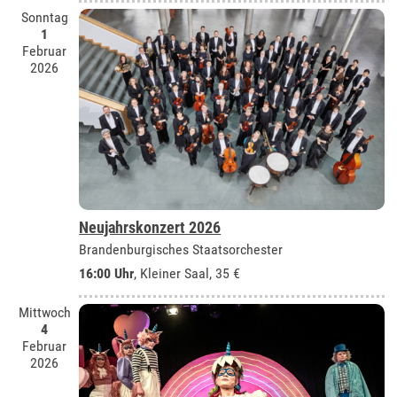
Sonntag
1
Februar
2026
Neujahrskonzert 2026
Brandenburgisches Staatsorchester
16:00 Uhr
,
Kleiner Saal
, 35 €
Mittwoch
4
Februar
2026