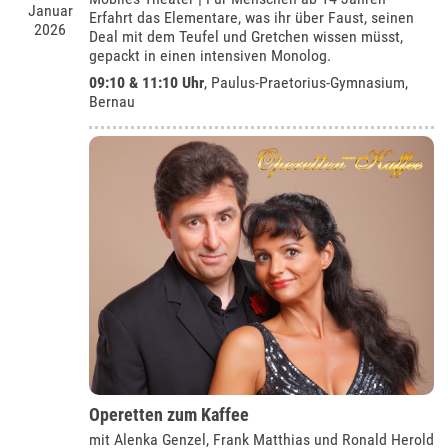
Januar
Erfahrt das Elementare, was ihr über Faust, seinen
2026
Deal mit dem Teufel und Gretchen wissen müsst,
gepackt in einen intensiven Monolog.
09:10 & 11:10 Uhr
,
Paulus-Praetorius-Gymnasium,
Bernau
Operetten zum Kaffee
mit Alenka Genzel, Frank Matthias und Ronald Herold