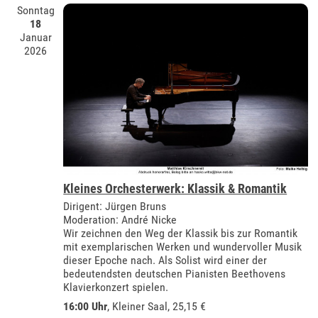
Sonntag
18
Januar
2026
Kleines Orchesterwerk: Klassik & Romantik
Dirigent: Jürgen Bruns
Moderation: André Nicke
Wir zeichnen den Weg der Klassik bis zur Romantik
mit exemplarischen Werken und wundervoller Musik
dieser Epoche nach. Als Solist wird einer der
bedeutendsten deutschen Pianisten Beethovens
Klavierkonzert spielen.
16:00 Uhr
,
Kleiner Saal
, 25,15 €