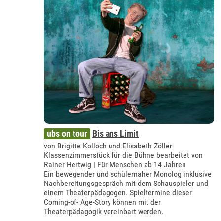
ubs on tour
Bis ans Limit
von Brigitte Kolloch und Elisabeth Zöller
Klassenzimmerstück für die Bühne bearbeitet von
Rainer Hertwig | Für Menschen ab 14 Jahren
Ein bewegender und schülernaher Monolog inklusive
Nachbereitungsgespräch mit dem Schauspieler und
einem Theaterpädagogen. Spieltermine dieser
Coming-of- Age-Story können mit der
Theaterpädagogik vereinbart werden.