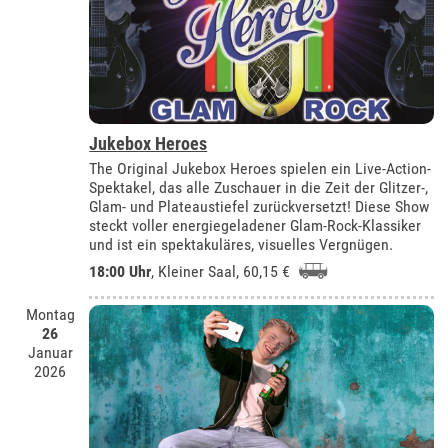
Jukebox Heroes
The Original Jukebox Heroes spielen ein Live-Action-
Spektakel, das alle Zuschauer in die Zeit der Glitzer-,
Glam- und Plateaustiefel zurückversetzt! Diese Show
steckt voller energiegeladener Glam-Rock-Klassiker
und ist ein spektakuläres, visuelles Vergnügen.
18:00 Uhr
,
Kleiner Saal
, 60,15 €
Montag
26
Januar
2026