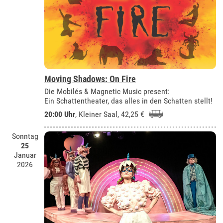
Moving Shadows: On Fire
Die Mobilés & Magnetic Music present:
Ein Schattentheater, das alles in den Schatten stellt!
20:00 Uhr
,
Kleiner Saal
, 42,25 €
Sonntag
25
Januar
2026